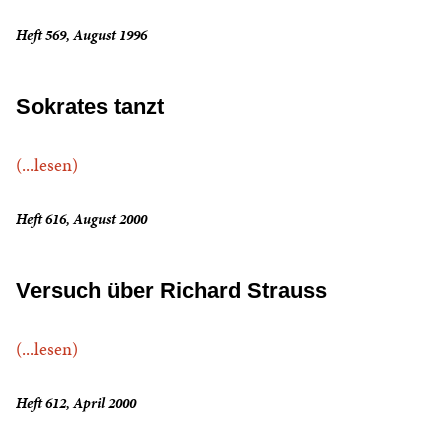
Heft 569, August 1996
Sokrates tanzt
(...lesen)
Heft 616, August 2000
Versuch über Richard Strauss
(...lesen)
Heft 612, April 2000