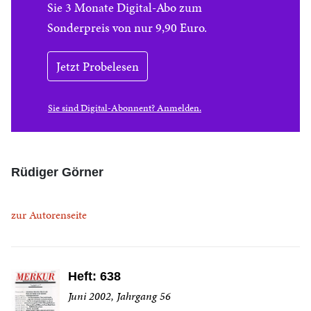
Sie 3 Monate Digital-Abo zum
Sonderpreis von nur 9,90 Euro.
Jetzt Probelesen
Sie sind Digital-Abonnent? Anmelden.
Rüdiger Görner
zur Autorenseite
Heft: 638
Juni 2002, Jahrgang 56