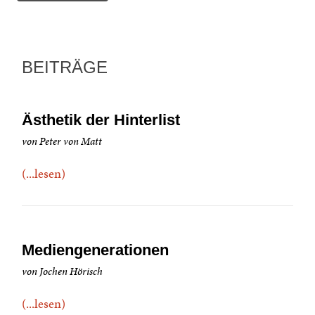
BEITRÄGE
Ästhetik der Hinterlist
von Peter von Matt
(...lesen)
Mediengenerationen
von Jochen Hörisch
(...lesen)