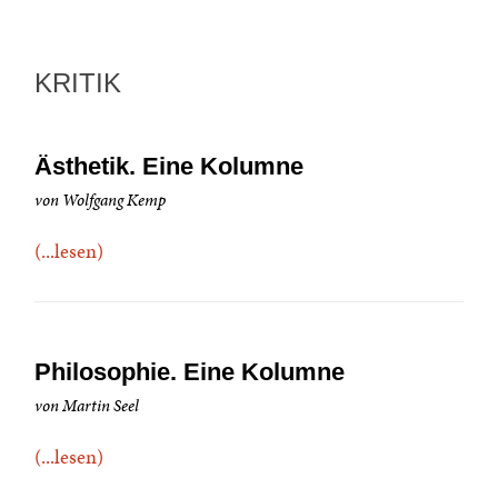
KRITIK
Ästhetik. Eine Kolumne
von Wolfgang Kemp
(...lesen)
Philosophie. Eine Kolumne
von Martin Seel
(...lesen)