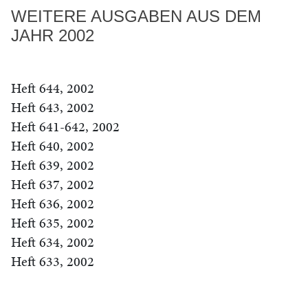
WEITERE AUSGABEN AUS DEM
JAHR 2002
Heft 644, 2002
Heft 643, 2002
Heft 641-642, 2002
Heft 640, 2002
Heft 639, 2002
Heft 637, 2002
Heft 636, 2002
Heft 635, 2002
Heft 634, 2002
Heft 633, 2002