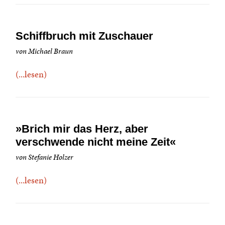
Schiffbruch mit Zuschauer
von Michael Braun
(...lesen)
»Brich mir das Herz, aber
verschwende nicht meine Zeit«
von Stefanie Holzer
(...lesen)