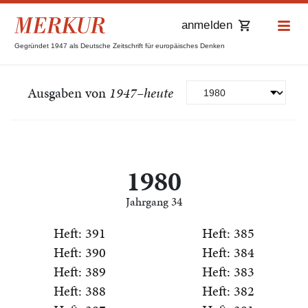
anmelden
Gegründet 1947 als Deutsche Zeitschrift für europäisches Denken
Ausgaben von
1947–heute
1980
Jahrgang 34
Heft: 391
Heft: 385
Heft: 390
Heft: 384
Heft: 389
Heft: 383
Heft: 388
Heft: 382