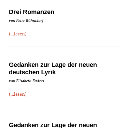
Drei Romanzen
von Peter Rühmkorf
(...lesen)
Gedanken zur Lage der neuen
deutschen Lyrik
von Elisabeth Endres
(...lesen)
Gedanken zur Lage der neuen