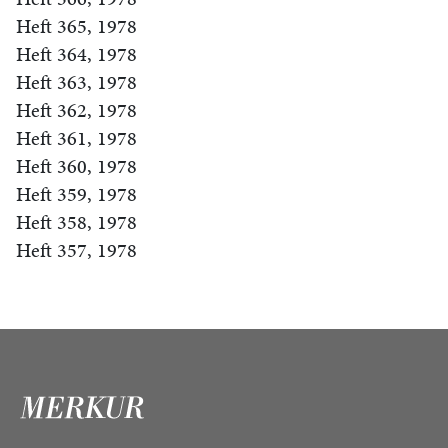
Heft 365, 1978
Heft 364, 1978
Heft 363, 1978
Heft 362, 1978
Heft 361, 1978
Heft 360, 1978
Heft 359, 1978
Heft 358, 1978
Heft 357, 1978