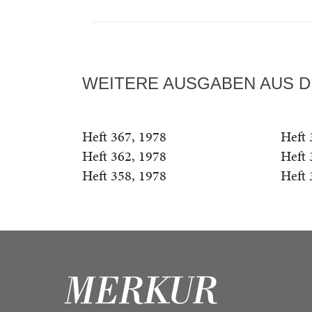
WEITERE AUSGABEN AUS D
Heft 367, 1978
Heft 
Heft 362, 1978
Heft 
Heft 358, 1978
Heft 