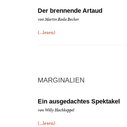
Der brennende Artaud
von Martin Roda Becher
(...lesen)
MARGINALIEN
Ein ausgedachtes Spektakel
von Willy Hochkeppel
(...lesen)