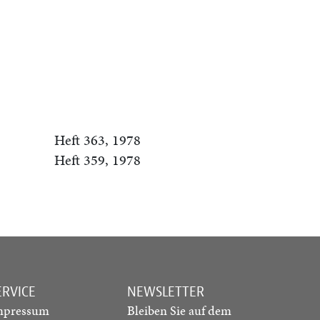
Heft 363, 1978
Heft 359, 1978
ERVICE
NEWSLETTER
mpressum
Bleiben Sie auf dem