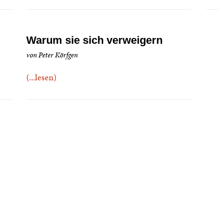
Warum sie sich verweigern
von Peter Körfgen
(...lesen)