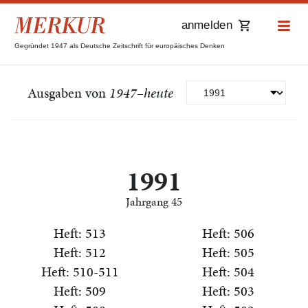
anmelden
Gegründet 1947 als Deutsche Zeitschrift für europäisches Denken
Ausgaben von
1947–heute
1991
Jahrgang 45
Heft: 513
Heft: 506
Heft: 512
Heft: 505
Heft: 510-511
Heft: 504
Heft: 509
Heft: 503