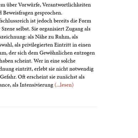
em über Vorwürfe, Verantwortlichkeiten
 Beweisfragen gesprochen.
schlussreich ist jedoch bereits die Form
 Szene selbst. Sie organisiert Zugang als
zeichnung: als Nähe zu Ruhm, als
wahl, als privilegierten Eintritt in einen
um, der sich dem Gewöhnlichen entzogen
haben scheint. Wer in eine solche
nung eintritt, erlebt sie nicht notwendig
 Gefahr. Oft erscheint sie zunächst als
nce, als Intensivierung
(...lesen)