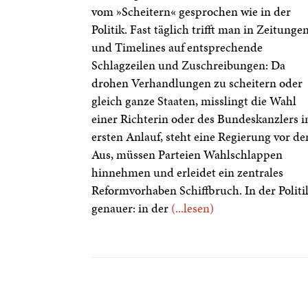
vom »Scheitern« gesprochen wie in der
Politik. Fast täglich trifft man in Zeitunge
und Timelines auf entsprechende
Schlagzeilen und Zuschreibungen: Da
drohen Verhandlungen zu scheitern oder
gleich ganze Staaten, misslingt die Wahl
einer Richterin oder des Bundeskanzlers 
ersten Anlauf, steht eine Regierung vor d
Aus, müssen Parteien Wahlschlappen
hinnehmen und erleidet ein zentrales
Reformvorhaben Schiffbruch. In der Politi
genauer: in der
(...lesen)