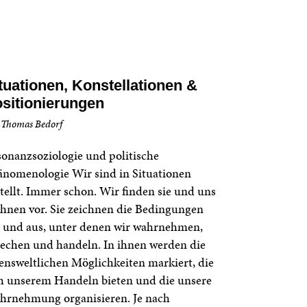
tuationen, Konstellationen &
sitionierungen
 Thomas Bedorf
onanzsoziologie und politische
nomenologie Wir sind in Situationen
tellt. Immer schon. Wir finden sie und uns
ihnen vor. Sie zeichnen die Bedingungen
 und aus, unter denen wir wahrnehmen,
echen und handeln. In ihnen werden die
ensweltlichen Möglichkeiten markiert, die
h unserem Handeln bieten und die unsere
hrnehmung organisieren. Je nach