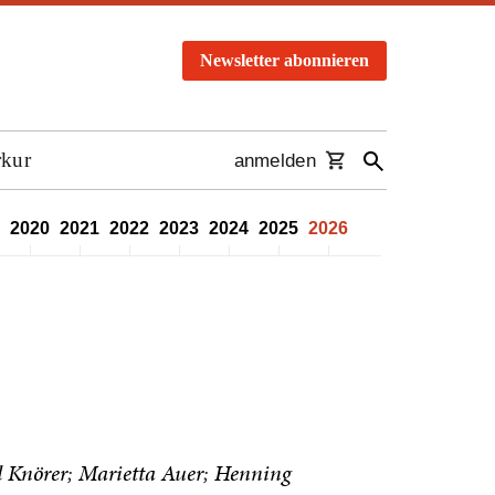
Newsletter abonnieren
rkur
anmelden
2020
2021
2022
2023
2024
2025
2026
 Knörer
Marietta Auer
Henning