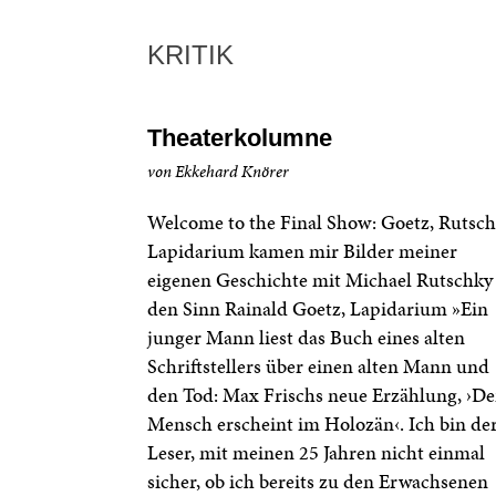
KRITIK
Theaterkolumne
von Ekkehard Knörer
Welcome to the Final Show: Goetz, Rutsch
Lapidarium kamen mir Bilder meiner
eigenen Geschichte mit Michael Rutschky
den Sinn Rainald Goetz, Lapidarium »Ein
junger Mann liest das Buch eines alten
Schriftstellers über einen alten Mann und
den Tod: Max Frischs neue Erzählung, ›De
Mensch erscheint im Holozän‹. Ich bin de
Leser, mit meinen 25 Jahren nicht einmal
sicher, ob ich bereits zu den Erwachsenen