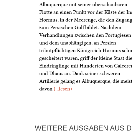
Albuquerque mit seiner überschaubaren
Flotte an einen Punkt vor der Küste der In
Hormus, in der Meerenge, die den Zugan
zum Persischen Golf bildet. Nachdem
Verhandlungen zwischen den Portugiesen
und dem unabhängigen, an Persien
tributpflichtigen Königreich Hormus schn
gescheitert waren, griff der kleine Staat di
Eindringlinge mit Hunderten von Galeere
und Dhaus an. Dank seiner schweren
Artillerie gelang es Albuquerque, die meis
davon
(...lesen)
WEITERE AUSGABEN AUS D