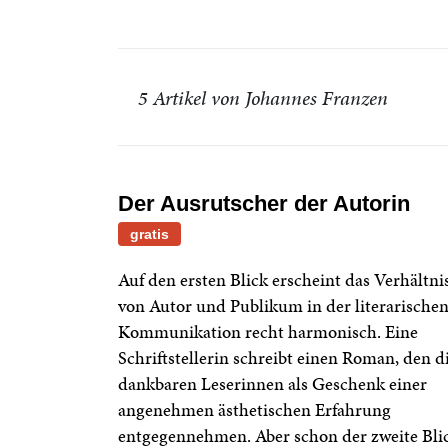
5 Artikel von Johannes Franzen
Der Ausrutscher der Autorin
gratis
Auf den ersten Blick erscheint das Verhältni
von Autor und Publikum in der literarische
Kommunikation recht harmonisch. Eine
Schriftstellerin schreibt einen Roman, den d
dankbaren Leserinnen als Geschenk einer
angenehmen ästhetischen Erfahrung
entgegennehmen. Aber schon der zweite Bli