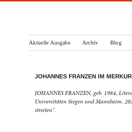
Aktuelle Ausgabe
Archiv
Blog
JOHANNES FRANZEN IM MERKUR
JOHANNES FRANZEN, geb. 1984, Literatur
Universitäten Siegen und Mannheim. 20
streiten".