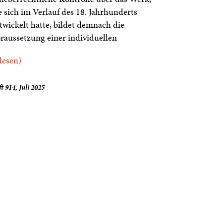
e sich im Verlauf des 18. Jahrhunderts
twickelt hatte, bildet demnach die
raussetzung einer individuellen
.lesen)
t 914, Juli 2025