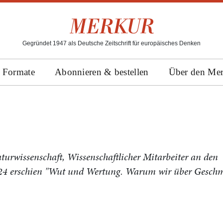
Gegründet 1947 als Deutsche Zeitschrift für europäisches Denken
Formate
Abonnieren & bestellen
Über den Me
wissenschaft, Wissenschaftlicher Mitarbeiter an den
24 erschien "Wut und Wertung. Warum wir über Gesch