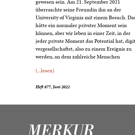
gewesen sein. Am 21. September 2021
überraschte seine Freundin ihn an der
University of Virginia mit einem Besuch. Da
hätte ein normaler privater Moment sein
können, aber wir leben in einer Zeit, in der
jeder private Moment das Potential hat, digi
vergesellschaftet, also zu einem Ereignis zu
werden, an dem zahlreiche Menschen
(...lesen)
Heft 877, Juni 2022