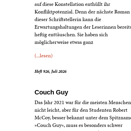
auf diese Konstellation enthüllt ihr
Konfliktpotenzial. Denn der nächste Roman
dieser Schriftstellerin kann die
Erwartungshaltungen der Leserinnen bereit
heftig enttäuschen. Sie haben sich
möglicherweise etwas ganz
(...lesen)
Heft 926, Juli 2026
Couch Guy
Das Jahr 2021 war für die meisten Menschen
nicht leicht, aber für den Studenten Robert
McCoy, besser bekannt unter dem Spitznam
»Couch Guy«, muss es besonders schwer