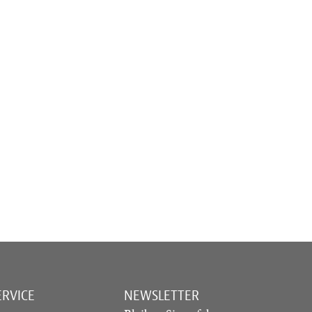
ERVICE
NEWSLETTER