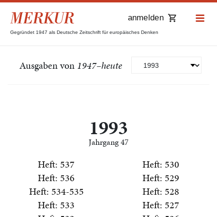
anmelden
Gegründet 1947 als Deutsche Zeitschrift für europäisches Denken
Ausgaben von
1947–heute
1993
Jahrgang 47
Heft: 537
Heft: 530
Heft: 536
Heft: 529
Heft: 534-535
Heft: 528
Heft: 533
Heft: 527