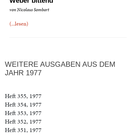
Weber bittend
von Nicolaus Sombart
(...lesen)
WEITERE AUSGABEN AUS DEM
JAHR 1977
Heft 355, 1977
Heft 354, 1977
Heft 353, 1977
Heft 352, 1977
Heft 351, 1977