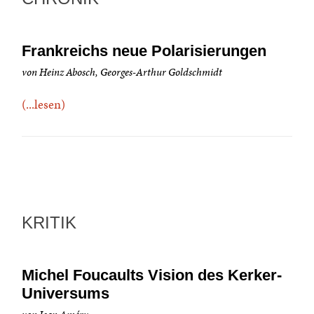
Frankreichs neue Polarisierungen
von Heinz Abosch, Georges-Arthur Goldschmidt
(...lesen)
KRITIK
Michel Foucaults Vision des Kerker-
Universums