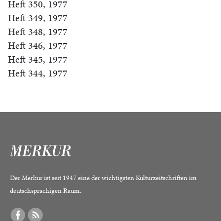
Heft 350, 1977
Heft 349, 1977
Heft 348, 1977
Heft 346, 1977
Heft 345, 1977
Heft 344, 1977
Der Merkur ist seit 1947 eine der wichtigsten Kulturzeitschriften im
deutschsprachigen Raum.