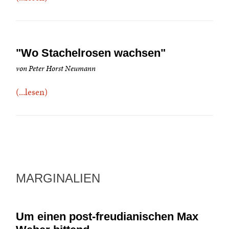
"Wo Stachelrosen wachsen"
von Peter Horst Neumann
(...lesen)
MARGINALIEN
Um einen post-freudianischen Max