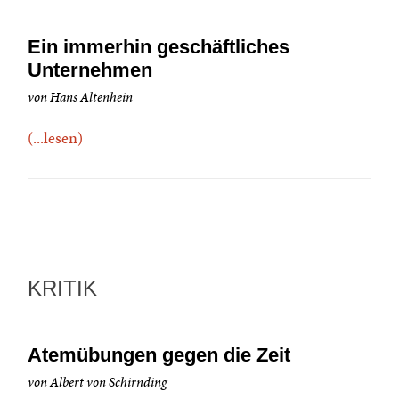
Ein immerhin geschäftliches
Unternehmen
von Hans Altenhein
(...lesen)
KRITIK
Atemübungen gegen die Zeit
von Albert von Schirnding