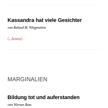
Kassandra hat viele Gesichter
von Roland H. Wiegenstein
(...lesen)
MARGINALIEN
Bildung tot und auferstanden
von Werner Ross