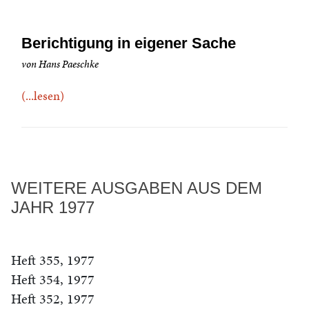
Berichtigung in eigener Sache
von Hans Paeschke
(...lesen)
WEITERE AUSGABEN AUS DEM
JAHR 1977
Heft 355, 1977
Heft 354, 1977
Heft 352, 1977