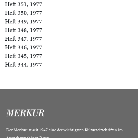
Heft 351, 1977
Heft 350, 1977
Heft 349, 1977
Heft 348, 1977
Heft 347, 1977
Heft 346, 1977
Heft 345, 1977
Heft 344, 1977
Der Merkur ist seit 1947 eine der wichtigsten Kulturzeitschriften im
deutschsprachigen Raum.