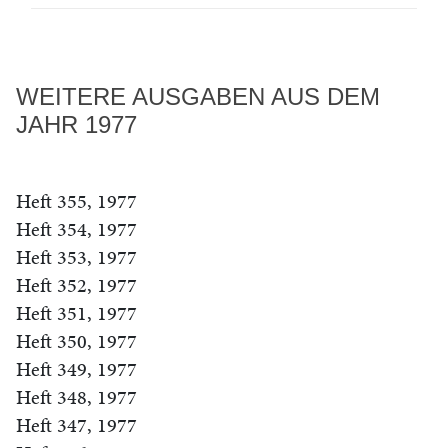
WEITERE AUSGABEN AUS DEM
JAHR 1977
Heft 355, 1977
Heft 354, 1977
Heft 353, 1977
Heft 352, 1977
Heft 351, 1977
Heft 350, 1977
Heft 349, 1977
Heft 348, 1977
Heft 347, 1977