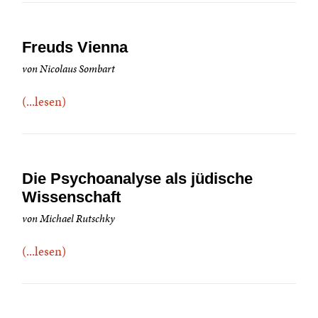
Freuds Vienna
von Nicolaus Sombart
(...lesen)
Die Psychoanalyse als jüdische
Wissenschaft
von Michael Rutschky
(...lesen)