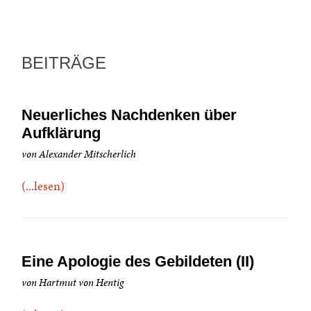
BEITRÄGE
Neuerliches Nachdenken über
Aufklärung
von Alexander Mitscherlich
(...lesen)
Eine Apologie des Gebildeten (II)
von Hartmut von Hentig