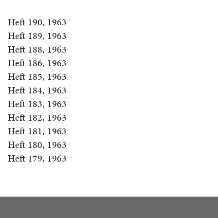
Heft 190, 1963
Heft 189, 1963
Heft 188, 1963
Heft 186, 1963
Heft 185, 1963
Heft 184, 1963
Heft 183, 1963
Heft 182, 1963
Heft 181, 1963
Heft 180, 1963
Heft 179, 1963