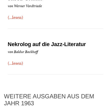
von Werner Vordtriede
(...lesen)
Nekrolog auf die Jazz-Literatur
von Baldur Bockhoff
(...lesen)
WEITERE AUSGABEN AUS DEM
JAHR 1963