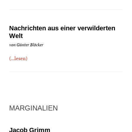
Nachrichten aus einer verwilderten
Welt
von Günter Blöcker
(...lesen)
MARGINALIEN
Jacob Grimm