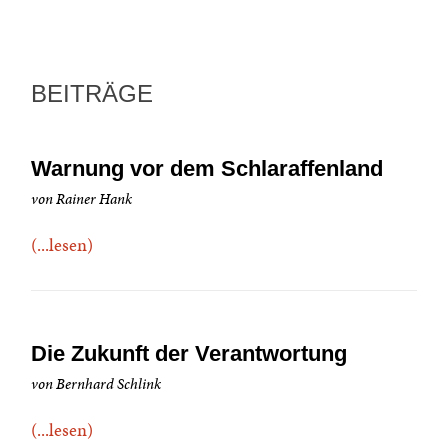
BEITRÄGE
Warnung vor dem Schlaraffenland
von Rainer Hank
(...lesen)
Die Zukunft der Verantwortung
von Bernhard Schlink
(...lesen)