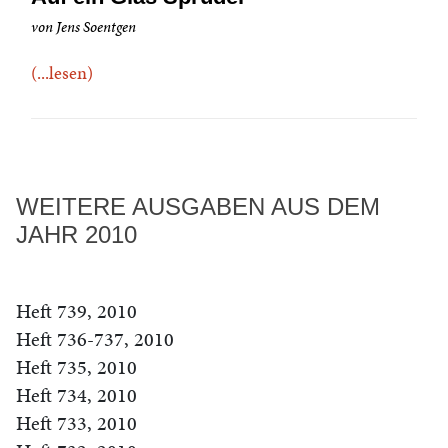
von Jens Soentgen
(...lesen)
WEITERE AUSGABEN AUS DEM
JAHR 2010
Heft 739, 2010
Heft 736-737, 2010
Heft 735, 2010
Heft 734, 2010
Heft 733, 2010