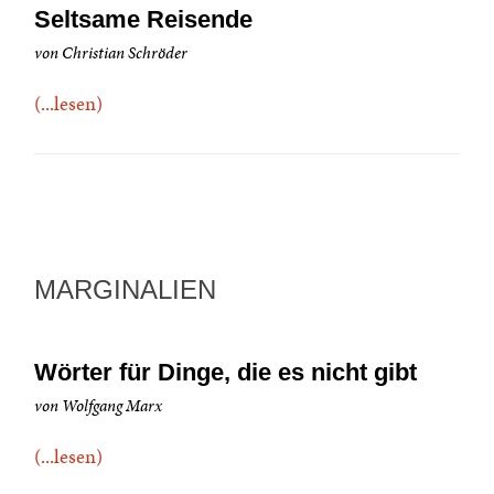
Seltsame Reisende
von Christian Schröder
(...lesen)
MARGINALIEN
Wörter für Dinge, die es nicht gibt
von Wolfgang Marx
(...lesen)