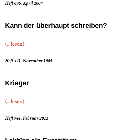
Heft 696, April 2007
Kann der überhaupt schreiben?
(...lesen)
Heft 441, November 1985
Krieger
(...lesen)
Heft 741, Februar 2011