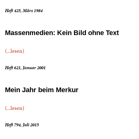
Heft 425, März 1984
Massenmedien: Kein Bild ohne Text
(...lesen)
Heft 621, Januar 2001
Mein Jahr beim Merkur
(...lesen)
Heft 794, Juli 2015