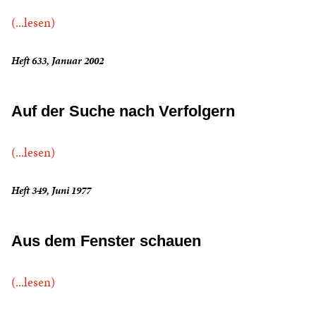
(...lesen)
Heft 633, Januar 2002
Auf der Suche nach Verfolgern
(...lesen)
Heft 349, Juni 1977
Aus dem Fenster schauen
(...lesen)