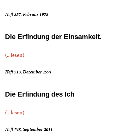
Heft 357, Februar 1978
Die Erfindung der Einsamkeit.
(...lesen)
Heft 513, Dezember 1991
Die Erfindung des Ich
(...lesen)
Heft 748, September 2011