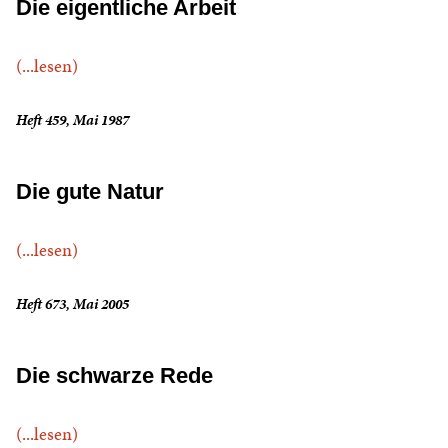
Die eigentliche Arbeit
(...lesen)
Heft 459, Mai 1987
Die gute Natur
(...lesen)
Heft 673, Mai 2005
Die schwarze Rede
(...lesen)