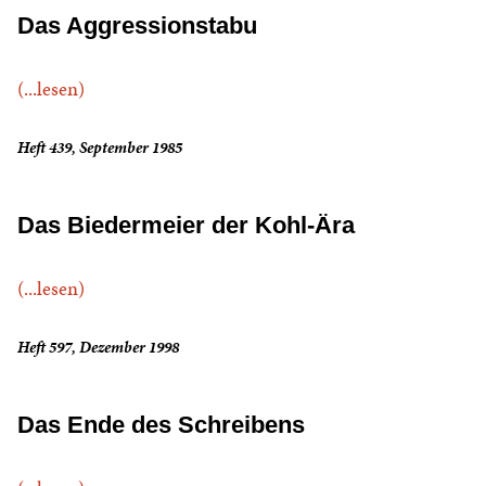
Das Aggressionstabu
(...lesen)
Heft 439, September 1985
Das Biedermeier der Kohl-Ära
(...lesen)
Heft 597, Dezember 1998
Das Ende des Schreibens