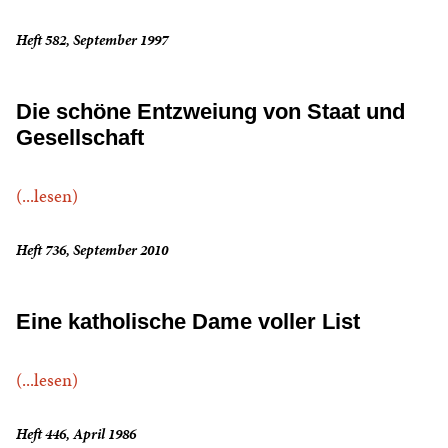
Heft 582, September 1997
Die schöne Entzweiung von Staat und
Gesellschaft
(...lesen)
Heft 736, September 2010
Eine katholische Dame voller List
(...lesen)
Heft 446, April 1986