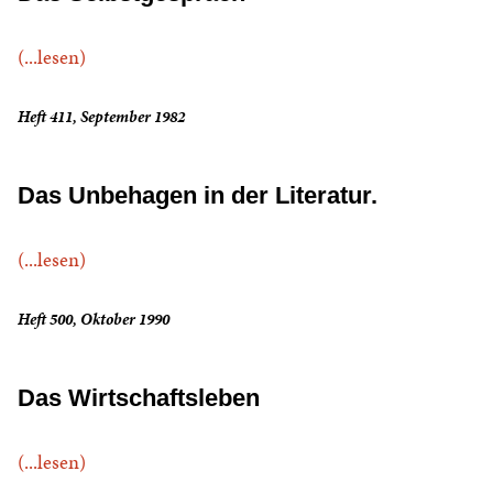
(...lesen)
Heft 411, September 1982
Das Unbehagen in der Literatur.
(...lesen)
Heft 500, Oktober 1990
Das Wirtschaftsleben
(...lesen)