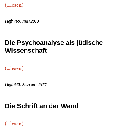
(...lesen)
Heft 769, Juni 2013
Die Psychoanalyse als jüdische
Wissenschaft
(...lesen)
Heft 345, Februar 1977
Die Schrift an der Wand
(...lesen)