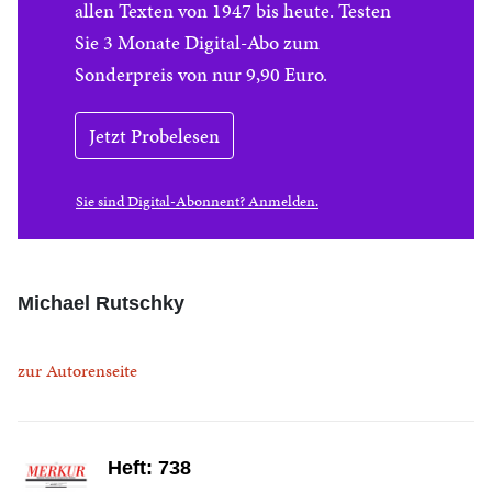
allen Texten von 1947 bis heute. Testen
Sie 3 Monate Digital-Abo zum
Sonderpreis von nur 9,90 Euro.
Jetzt Probelesen
Sie sind Digital-Abonnent? Anmelden.
Michael Rutschky
zur Autorenseite
Heft: 738