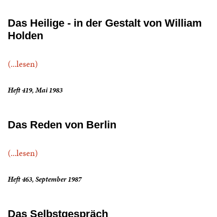
Das Heilige - in der Gestalt von William
Holden
(...lesen)
Heft 419, Mai 1983
Das Reden von Berlin
(...lesen)
Heft 463, September 1987
Das Selbstgespräch