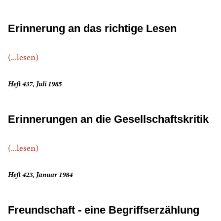
Erinnerung an das richtige Lesen
(...lesen)
Heft 437, Juli 1985
Erinnerungen an die Gesellschaftskritik
(...lesen)
Heft 423, Januar 1984
Freundschaft - eine Begriffserzählung