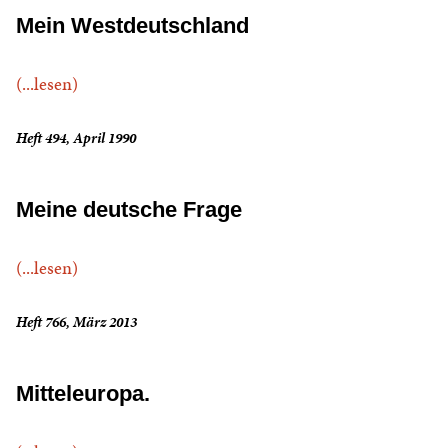
Mein Westdeutschland
(...lesen)
Heft 494, April 1990
Meine deutsche Frage
(...lesen)
Heft 766, März 2013
Mitteleuropa.