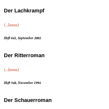
Der Lachkrampf
(...lesen)
Heft 641, September 2002
Der Ritterroman
(...lesen)
Heft 548, November 1994
Der Schauerroman