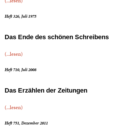
(...lesen)
Heft 326, Juli 1975
Das Ende des schönen Schreibens
(...lesen)
Heft 710, Juli 2008
Das Erzählen der Zeitungen
(...lesen)
Heft 751, Dezember 2011