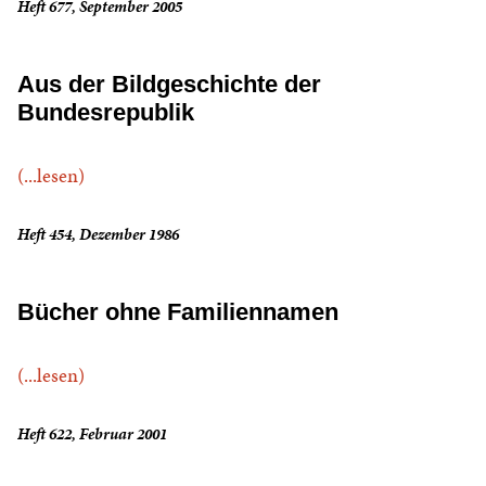
Heft 677, September 2005
Aus der Bildgeschichte der
Bundesrepublik
(...lesen)
Heft 454, Dezember 1986
Bücher ohne Familiennamen
(...lesen)
Heft 622, Februar 2001