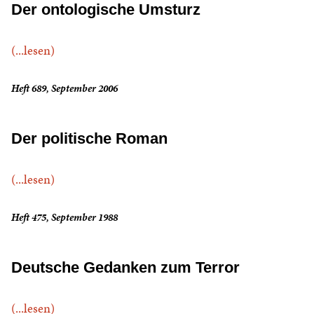
Der ontologische Umsturz
(...lesen)
Heft 689, September 2006
Der politische Roman
(...lesen)
Heft 475, September 1988
Deutsche Gedanken zum Terror
(...lesen)