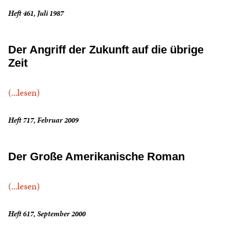
Heft 461, Juli 1987
Der Angriff der Zukunft auf die übrige
Zeit
(...lesen)
Heft 717, Februar 2009
Der Große Amerikanische Roman
(...lesen)
Heft 617, September 2000