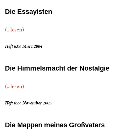
Die Essayisten
(...lesen)
Heft 659, März 2004
Die Himmelsmacht der Nostalgie
(...lesen)
Heft 679, November 2005
Die Mappen meines Großvaters