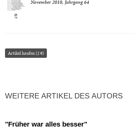
November 2010, Jahrgang 64
Artikel kaufen (2 €)
WEITERE ARTIKEL DES AUTORS
"Früher war alles besser"