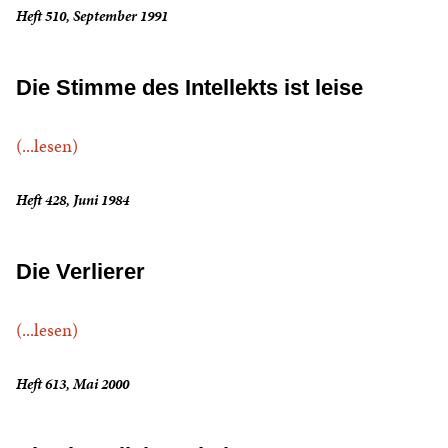
Heft 510, September 1991
Die Stimme des Intellekts ist leise
(...lesen)
Heft 428, Juni 1984
Die Verlierer
(...lesen)
Heft 613, Mai 2000