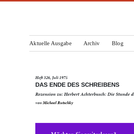
Aktuelle Ausgabe
Archiv
Blog
Heft 326, Juli 1975
DAS ENDE DES SCHREIBENS
Rezension zu: Herbert Achterbusch: Die Stunde d
von
Michael Rutschky