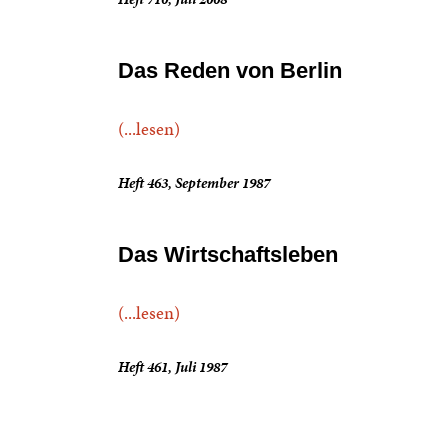
Das Reden von Berlin
(...lesen)
Heft 463, September 1987
Das Wirtschaftsleben
(...lesen)
Heft 461, Juli 1987