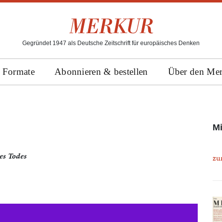
Gegründet 1947 als Deutsche Zeitschrift für europäisches Denken
Formate
Abonnieren & bestellen
Über den Me
Mi
es Todes
zu