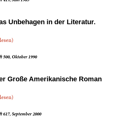
as Unbehagen in der Literatur.
.lesen)
t 500, Oktober 1990
er Große Amerikanische Roman
.lesen)
t 617, September 2000