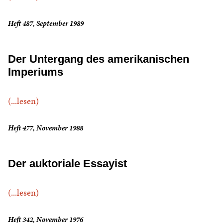
Heft 487, September 1989
Der Untergang des amerikanischen
Imperiums
(...lesen)
Heft 477, November 1988
Der auktoriale Essayist
(...lesen)
Heft 342, November 1976