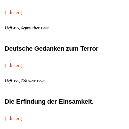
(...lesen)
Heft 475, September 1988
Deutsche Gedanken zum Terror
(...lesen)
Heft 357, Februar 1978
Die Erfindung der Einsamkeit.
(...lesen)