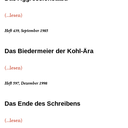
(...lesen)
Heft 439, September 1985
Das Biedermeier der Kohl-Ära
(...lesen)
Heft 597, Dezember 1998
Das Ende des Schreibens
(...lesen)