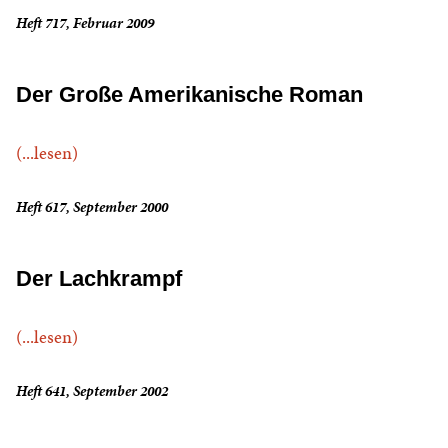
Heft 717, Februar 2009
Der Große Amerikanische Roman
(...lesen)
Heft 617, September 2000
Der Lachkrampf
(...lesen)
Heft 641, September 2002