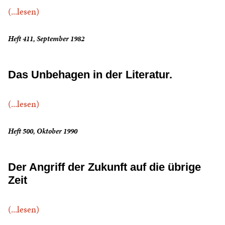
(...lesen)
Heft 411, September 1982
Das Unbehagen in der Literatur.
(...lesen)
Heft 500, Oktober 1990
Der Angriff der Zukunft auf die übrige
Zeit
(...lesen)