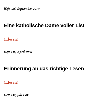
Heft 736, September 2010
Eine katholische Dame voller List
(...lesen)
Heft 446, April 1986
Erinnerung an das richtige Lesen
(...lesen)
Heft 437, Juli 1985