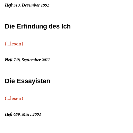
Heft 513, Dezember 1991
Die Erfindung des Ich
(...lesen)
Heft 748, September 2011
Die Essayisten
(...lesen)
Heft 659, März 2004