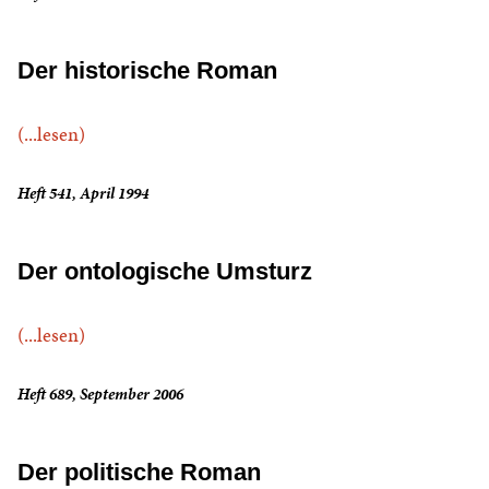
Der historische Roman
(...lesen)
Heft 541, April 1994
Der ontologische Umsturz
(...lesen)
Heft 689, September 2006
Der politische Roman