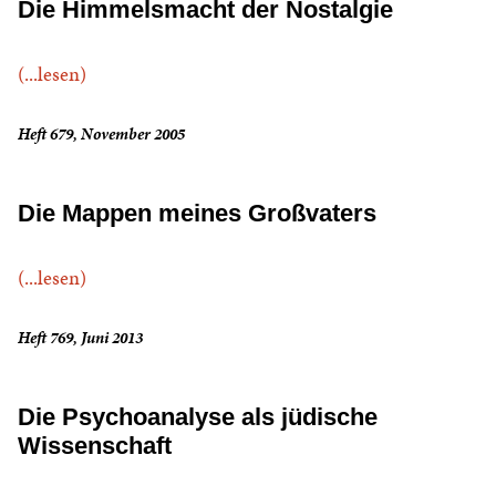
Die Himmelsmacht der Nostalgie
(...lesen)
Heft 679, November 2005
Die Mappen meines Großvaters
(...lesen)
Heft 769, Juni 2013
Die Psychoanalyse als jüdische
Wissenschaft