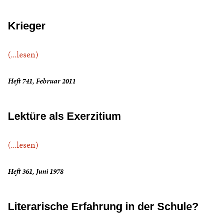
Krieger
(...lesen)
Heft 741, Februar 2011
Lektüre als Exerzitium
(...lesen)
Heft 361, Juni 1978
Literarische Erfahrung in der Schule?