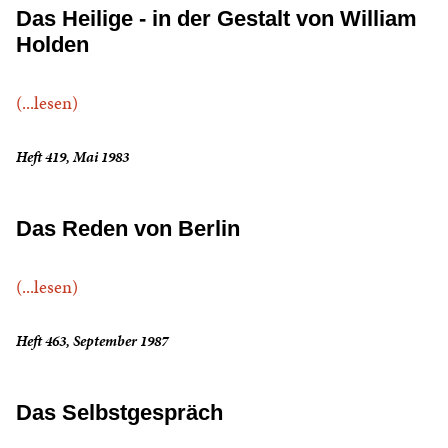
Das Heilige - in der Gestalt von William
Holden
(...lesen)
Heft 419, Mai 1983
Das Reden von Berlin
(...lesen)
Heft 463, September 1987
Das Selbstgespräch