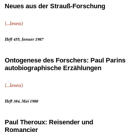
Neues aus der Strauß-Forschung
(...lesen)
Heft 455, Januar 1987
Ontogenese des Forschers: Paul Parins
autobiographische Erzählungen
(...lesen)
Heft 384, Mai 1980
Paul Theroux: Reisender und
Romancier