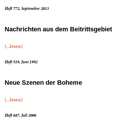
Heft 772, September 2013
Nachrichten aus dem Beitrittsgebiet
(...lesen)
Heft 519, Juni 1992
Neue Szenen der Boheme
(...lesen)
Heft 687, Juli 2006