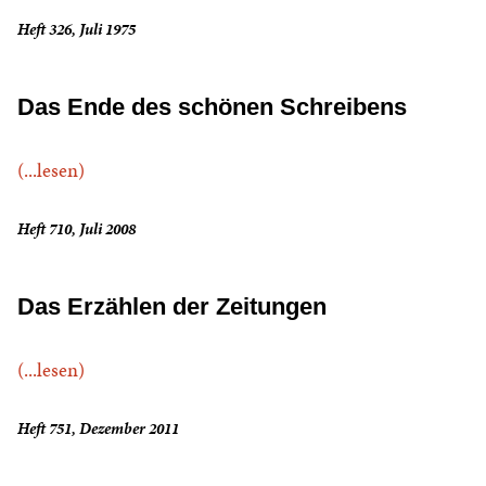
Heft 326, Juli 1975
Das Ende des schönen Schreibens
(...lesen)
Heft 710, Juli 2008
Das Erzählen der Zeitungen
(...lesen)
Heft 751, Dezember 2011