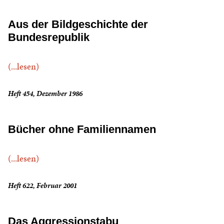
Aus der Bildgeschichte der
Bundesrepublik
(...lesen)
Heft 454, Dezember 1986
Bücher ohne Familiennamen
(...lesen)
Heft 622, Februar 2001
Das Aggressionstabu