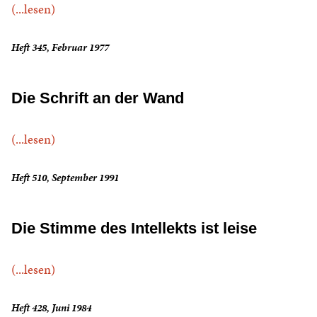
(...lesen)
Heft 345, Februar 1977
Die Schrift an der Wand
(...lesen)
Heft 510, September 1991
Die Stimme des Intellekts ist leise
(...lesen)
Heft 428, Juni 1984