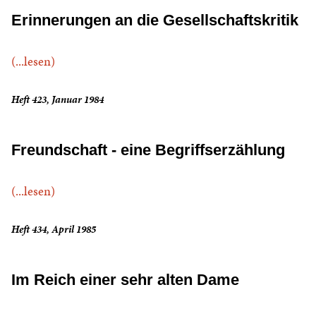
Erinnerungen an die Gesellschaftskritik
(...lesen)
Heft 423, Januar 1984
Freundschaft - eine Begriffserzählung
(...lesen)
Heft 434, April 1985
Im Reich einer sehr alten Dame