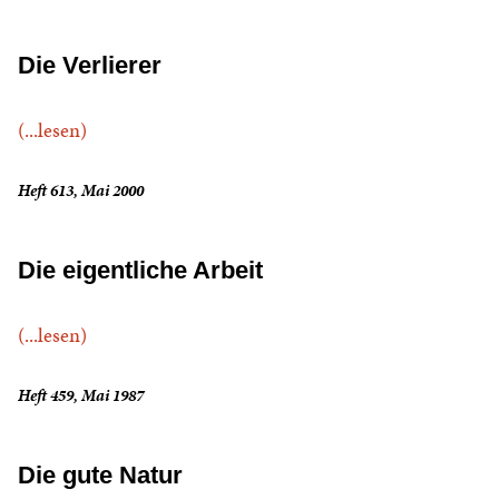
Die Verlierer
(...lesen)
Heft 613, Mai 2000
Die eigentliche Arbeit
(...lesen)
Heft 459, Mai 1987
Die gute Natur