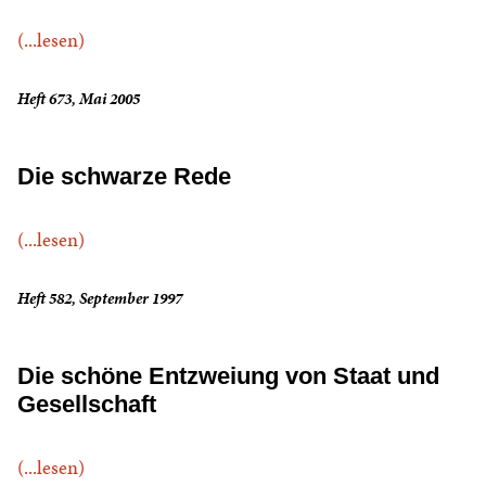
(...lesen)
Heft 673, Mai 2005
Die schwarze Rede
(...lesen)
Heft 582, September 1997
Die schöne Entzweiung von Staat und
Gesellschaft
(...lesen)