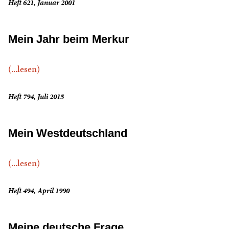
Heft 621, Januar 2001
Mein Jahr beim Merkur
(...lesen)
Heft 794, Juli 2015
Mein Westdeutschland
(...lesen)
Heft 494, April 1990
Meine deutsche Frage