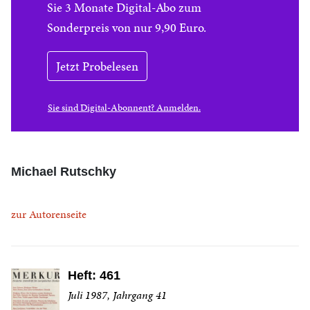
Sie 3 Monate Digital-Abo zum
Sonderpreis von nur 9,90 Euro.
Jetzt Probelesen
Sie sind Digital-Abonnent? Anmelden.
Michael Rutschky
zur Autorenseite
Heft: 461
Juli 1987, Jahrgang 41