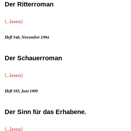
Der Ritterroman
(...lesen)
Heft 548, November 1994
Der Schauerroman
(...lesen)
Heft 555, Juni 1995
Der Sinn für das Erhabene.
(...lesen)