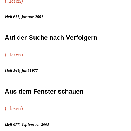
(...lesen)
Heft 633, Januar 2002
Auf der Suche nach Verfolgern
(...lesen)
Heft 349, Juni 1977
Aus dem Fenster schauen
(...lesen)
Heft 677, September 2005