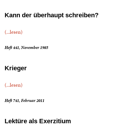
Kann der überhaupt schreiben?
(...lesen)
Heft 441, November 1985
Krieger
(...lesen)
Heft 741, Februar 2011
Lektüre als Exerzitium