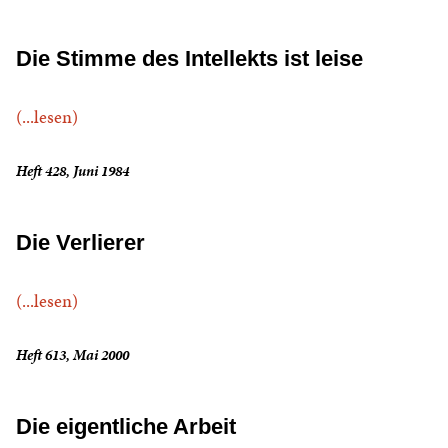
Die Stimme des Intellekts ist leise
(...lesen)
Heft 428, Juni 1984
Die Verlierer
(...lesen)
Heft 613, Mai 2000
Die eigentliche Arbeit