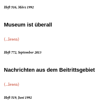
Heft 516, März 1992
Museum ist überall
(...lesen)
Heft 772, September 2013
Nachrichten aus dem Beitrittsgebiet
(...lesen)
Heft 519, Juni 1992