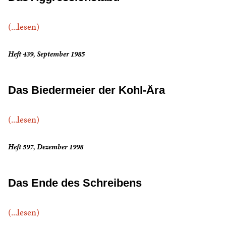
(...lesen)
Heft 439, September 1985
Das Biedermeier der Kohl-Ära
(...lesen)
Heft 597, Dezember 1998
Das Ende des Schreibens
(...lesen)