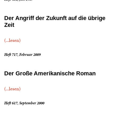
Der Angriff der Zukunft auf die übrige
Zeit
(...lesen)
Heft 717, Februar 2009
Der Große Amerikanische Roman
(...lesen)
Heft 617, September 2000