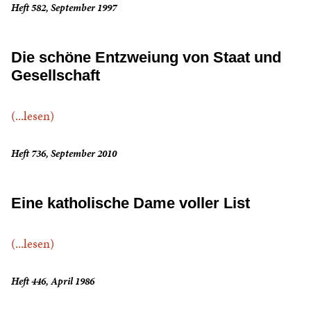
Heft 582, September 1997
Die schöne Entzweiung von Staat und
Gesellschaft
(...lesen)
Heft 736, September 2010
Eine katholische Dame voller List
(...lesen)
Heft 446, April 1986