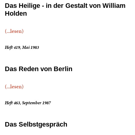
Das Heilige - in der Gestalt von William
Holden
(...lesen)
Heft 419, Mai 1983
Das Reden von Berlin
(...lesen)
Heft 463, September 1987
Das Selbstgespräch