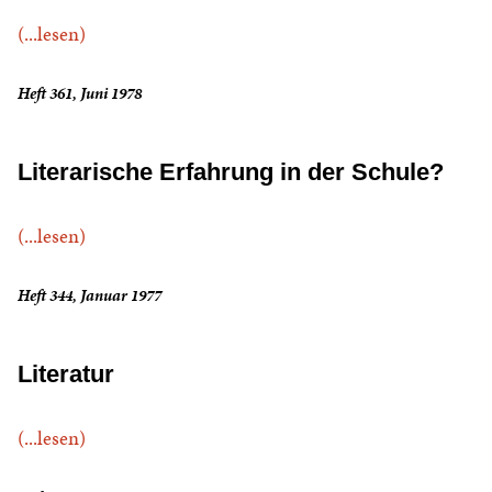
(...lesen)
Heft 361, Juni 1978
Literarische Erfahrung in der Schule?
(...lesen)
Heft 344, Januar 1977
Literatur
(...lesen)