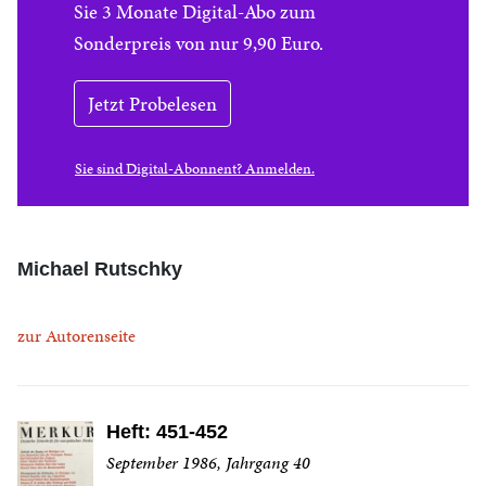
Sie 3 Monate Digital-Abo zum
Sonderpreis von nur 9,90 Euro.
Jetzt Probelesen
Sie sind Digital-Abonnent? Anmelden.
Michael Rutschky
zur Autorenseite
Heft: 451-452
September 1986, Jahrgang 40