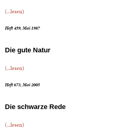
(...lesen)
Heft 459, Mai 1987
Die gute Natur
(...lesen)
Heft 673, Mai 2005
Die schwarze Rede
(...lesen)