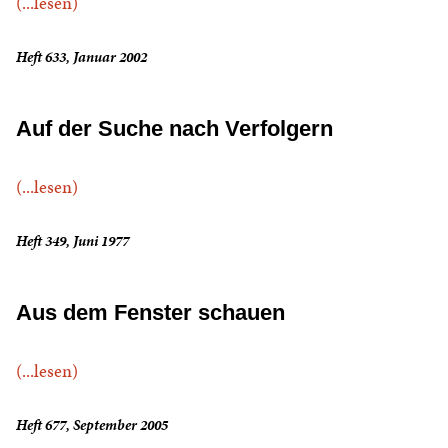
(...lesen)
Heft 633, Januar 2002
Auf der Suche nach Verfolgern
(...lesen)
Heft 349, Juni 1977
Aus dem Fenster schauen
(...lesen)
Heft 677, September 2005