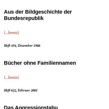
Aus der Bildgeschichte der
Bundesrepublik
(...lesen)
Heft 454, Dezember 1986
Bücher ohne Familiennamen
(...lesen)
Heft 622, Februar 2001
Das Aggressionstabu