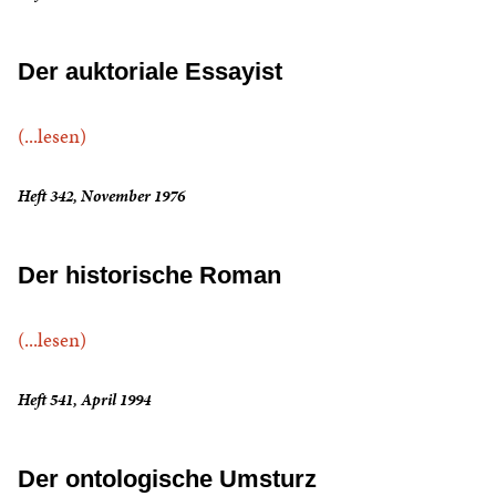
Der auktoriale Essayist
(...lesen)
Heft 342, November 1976
Der historische Roman
(...lesen)
Heft 541, April 1994
Der ontologische Umsturz