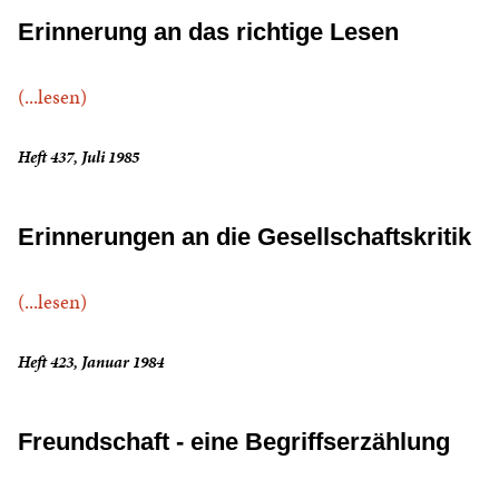
Erinnerung an das richtige Lesen
(...lesen)
Heft 437, Juli 1985
Erinnerungen an die Gesellschaftskritik
(...lesen)
Heft 423, Januar 1984
Freundschaft - eine Begriffserzählung