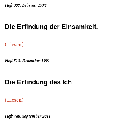
Heft 357, Februar 1978
Die Erfindung der Einsamkeit.
(...lesen)
Heft 513, Dezember 1991
Die Erfindung des Ich
(...lesen)
Heft 748, September 2011