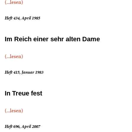
(...lesen)
Heft 434, April 1985
Im Reich einer sehr alten Dame
(...lesen)
Heft 415, Januar 1983
In Treue fest
(...lesen)
Heft 696, April 2007