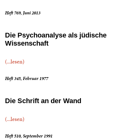
Heft 769, Juni 2013
Die Psychoanalyse als jüdische
Wissenschaft
(...lesen)
Heft 345, Februar 1977
Die Schrift an der Wand
(...lesen)
Heft 510, September 1991