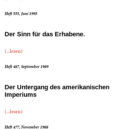
Heft 555, Juni 1995
Der Sinn für das Erhabene.
(...lesen)
Heft 487, September 1989
Der Untergang des amerikanischen
Imperiums
(...lesen)
Heft 477, November 1988