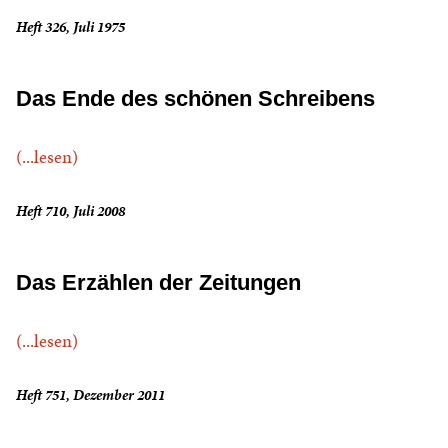
Heft 326, Juli 1975
Das Ende des schönen Schreibens
(...lesen)
Heft 710, Juli 2008
Das Erzählen der Zeitungen
(...lesen)
Heft 751, Dezember 2011