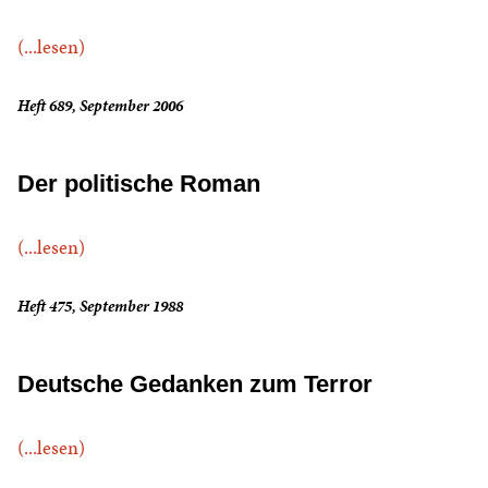
(...lesen)
Heft 689, September 2006
Der politische Roman
(...lesen)
Heft 475, September 1988
Deutsche Gedanken zum Terror
(...lesen)