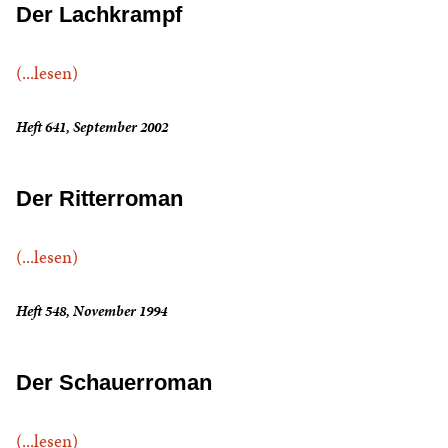
Der Lachkrampf
(...lesen)
Heft 641, September 2002
Der Ritterroman
(...lesen)
Heft 548, November 1994
Der Schauerroman
(...lesen)