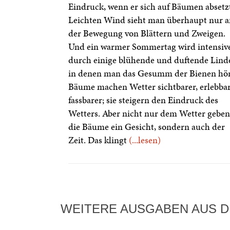
Eindruck, wenn er sich auf Bäumen absetz
Leichten Wind sieht man überhaupt nur a
der Bewegung von Blättern und Zweigen.
Und ein warmer Sommertag wird intensiv
durch einige blühende und duftende Lind
in denen man das Gesumm der Bienen hör
Bäume machen Wetter sichtbarer, erlebbar
fassbarer; sie steigern den Eindruck des
Wetters. Aber nicht nur dem Wetter geben
die Bäume ein Gesicht, sondern auch der
Zeit. Das klingt
(...lesen)
WEITERE AUSGABEN AUS D