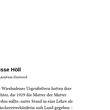
sse Höll
 Andreas Nentwich
 Wiesbadener Urgroßeltern hatten ihre
hter, die 1929 die Mutter der Mutter
den sollte, unter Stand in eine Lehre als
ischereiverkäuferin aufs Land gegeben –