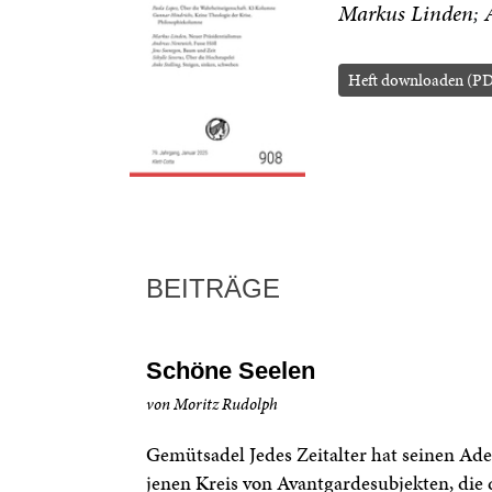
Markus Linden
Heft downloaden (PD
BEITRÄGE
Schöne Seelen
von Moritz Rudolph
Gemütsadel Jedes Zeitalter hat seinen Ade
jenen Kreis von Avantgardesubjekten, die