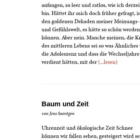
anfangen, so leer und ratlos, wie ich derzei
bin. Hättet ihr mich doch früher gefragt, i
den goldenen Dekaden meiner Meinungs-
und Gefühlswelt, es hätte so schön werden
können. Aber nein. Manche meinen, die Kr
des mittleren Lebens sei so was Ähnliches
die Adoleszenz und dass die Wechseljahre
verdient hätten, mit der
(...lesen)
Baum und Zeit
von Jens Soentgen
Uhrenzeit und ökologische Zeit Schnee
können wir fallen sehen, gesteigert wird se