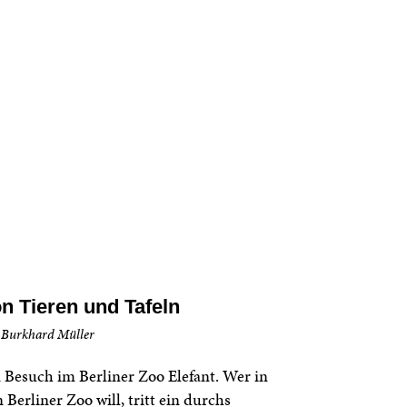
n Tieren und Tafeln
 Burkhard Müller
 Besuch im Berliner Zoo Elefant. Wer in
 Berliner Zoo will, tritt ein durchs