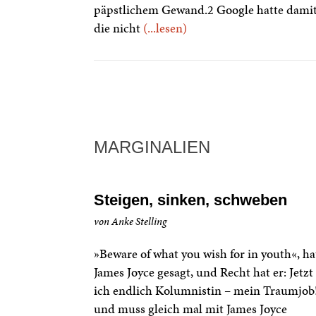
päpstlichem Gewand.2 Google hatte dami
die nicht
(...lesen)
MARGINALIEN
Steigen, sinken, schweben
von Anke Stelling
»Beware of what you wish for in youth«, ha
James Joyce gesagt, und Recht hat er: Jetzt
ich endlich Kolumnistin – mein Traumjob
und muss gleich mal mit James Joyce