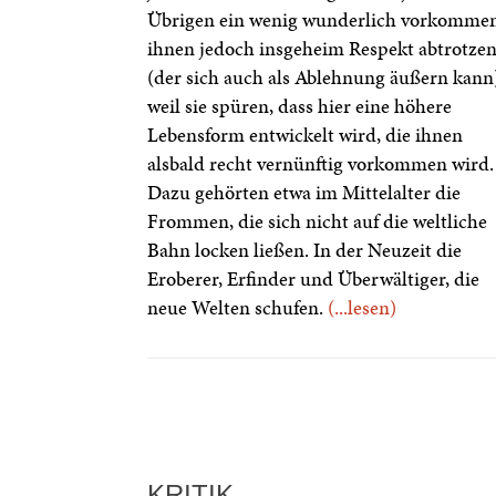
Übrigen ein wenig wunderlich vorkommen
ihnen jedoch insgeheim Respekt abtrotze
(der sich auch als Ablehnung äußern kann
weil sie spüren, dass hier eine höhere
Lebensform entwickelt wird, die ihnen
alsbald recht vernünftig vorkommen wird.
Dazu gehörten etwa im Mittelalter die
Frommen, die sich nicht auf die weltliche
Bahn locken ließen. In der Neuzeit die
Eroberer, Erfinder und Überwältiger, die
neue Welten schufen.
(...lesen)
KRITIK