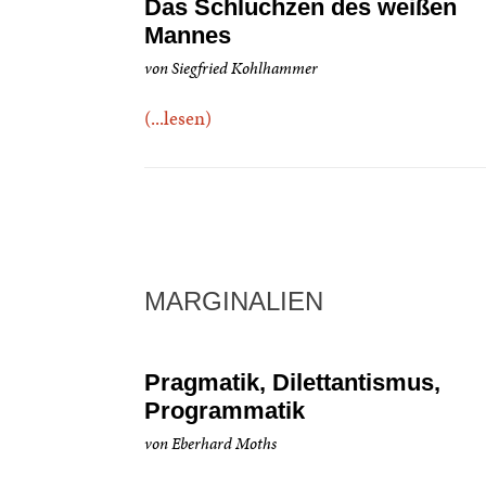
Das Schluchzen des weißen
Mannes
von Siegfried Kohlhammer
(...lesen)
MARGINALIEN
Pragmatik, Dilettantismus,
Programmatik
von Eberhard Moths