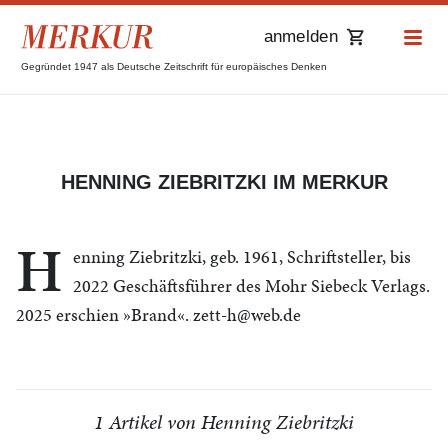
anmelden
Gegründet 1947 als Deutsche Zeitschrift für europäisches Denken
HENNING ZIEBRITZKI IM MERKUR
H
enning Ziebritzki, geb. 1961, Schriftsteller, bis
2022 Geschäftsführer des Mohr Siebeck Verlags.
2025 erschien »Brand«. zett-h@web.de
1 Artikel von Henning Ziebritzki