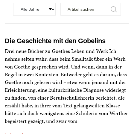
Die Geschichte mit den Gobelins
Drei neue Bücher zu Goethes Leben und Werk Ich
nehme selten wahr, dass beim Smalltalk über ein Werk
von Goethe gesprochen wird. Und wenn, dann in der
Regel in zwei Kontexten. Entweder geht es darum, dass
Goethe noch gelesen wird – etwa wenn jemand mit der
Erleichterung, eine kulturkritische Diagnose widerlegt
zu finden, von einer Berufsschullehrerin berichtet, die
erzählt habe, in ihrer vom Text gelangweilten Klasse
hätte sich doch wenigstens eine Schülerin vom Werther
begeistert gezeigt, und zwar vom