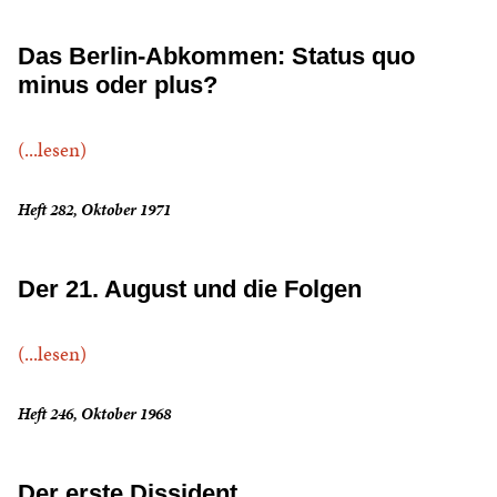
Das Berlin-Abkommen: Status quo
minus oder plus?
(...lesen)
Heft 282, Oktober 1971
Der 21. August und die Folgen
(...lesen)
Heft 246, Oktober 1968
Der erste Dissident