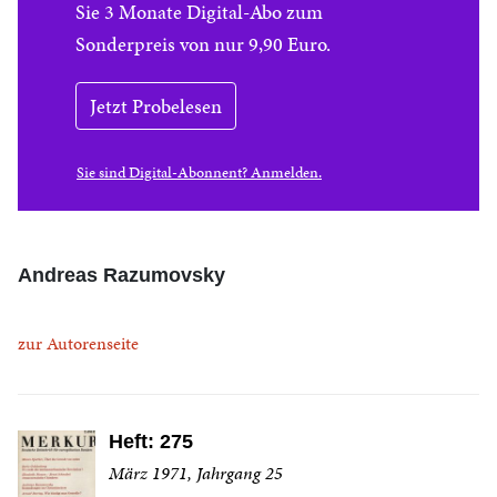
Sie 3 Monate Digital-Abo zum
Sonderpreis von nur 9,90 Euro.
Jetzt Probelesen
Sie sind Digital-Abonnent? Anmelden.
Andreas Razumovsky
zur Autorenseite
Heft: 275
März 1971, Jahrgang 25