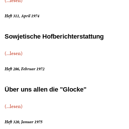
(...lesen)
Heft 311, April 1974
Sowjetische Hofberichterstattung
(...lesen)
Heft 286, Februar 1972
Über uns allen die "Glocke"
(...lesen)
Heft 320, Januar 1975