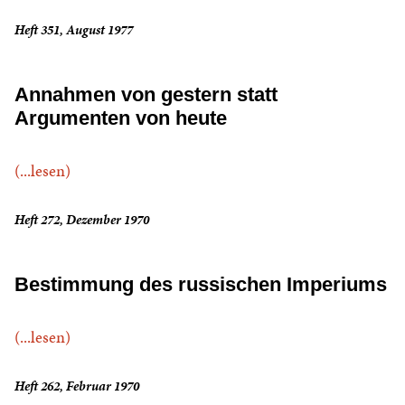
Heft 351, August 1977
Annahmen von gestern statt
Argumenten von heute
(...lesen)
Heft 272, Dezember 1970
Bestimmung des russischen Imperiums
(...lesen)
Heft 262, Februar 1970