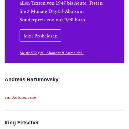
allen Texten von 1947 bis heute. Testen
Sie 3 Monate Digital-Abo zum
Sonderpreis von nur 9,90 Euro.
Jetzt Probelesen
Sie sind Digital-Abonnent? Anmelden.
Andreas Razumovsky
zur Autorenseite
Iring Fetscher