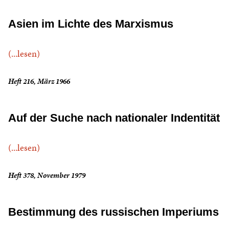
Asien im Lichte des Marxismus
(...lesen)
Heft 216, März 1966
Auf der Suche nach nationaler Indentität
(...lesen)
Heft 378, November 1979
Bestimmung des russischen Imperiums