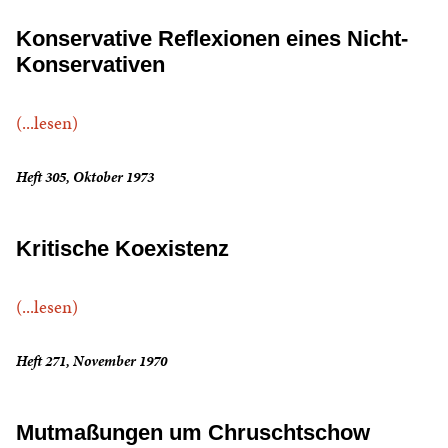
Konservative Reflexionen eines Nicht-
Konservativen
(...lesen)
Heft 305, Oktober 1973
Kritische Koexistenz
(...lesen)
Heft 271, November 1970
Mutmaßungen um Chruschtschow