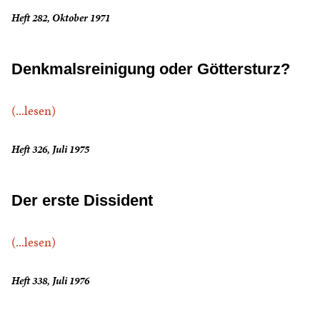
Heft 282, Oktober 1971
Denkmalsreinigung oder Göttersturz?
(...lesen)
Heft 326, Juli 1975
Der erste Dissident
(...lesen)
Heft 338, Juli 1976