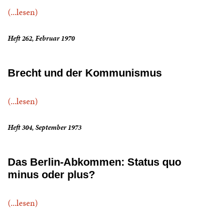
(...lesen)
Heft 262, Februar 1970
Brecht und der Kommunismus
(...lesen)
Heft 304, September 1973
Das Berlin-Abkommen: Status quo
minus oder plus?
(...lesen)