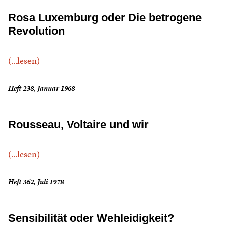
Rosa Luxemburg oder Die betrogene
Revolution
(...lesen)
Heft 238, Januar 1968
Rousseau, Voltaire und wir
(...lesen)
Heft 362, Juli 1978
Sensibilität oder Wehleidigkeit?