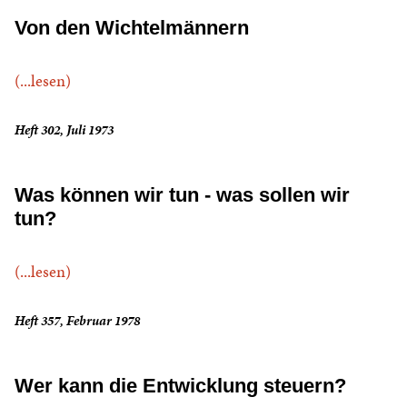
Von den Wichtelmännern
(...lesen)
Heft 302, Juli 1973
Was können wir tun - was sollen wir
tun?
(...lesen)
Heft 357, Februar 1978
Wer kann die Entwicklung steuern?