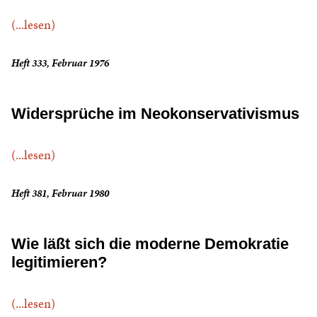
(...lesen)
Heft 333, Februar 1976
Widersprüche im Neokonservativismus
(...lesen)
Heft 381, Februar 1980
Wie läßt sich die moderne Demokratie
legitimieren?
(...lesen)