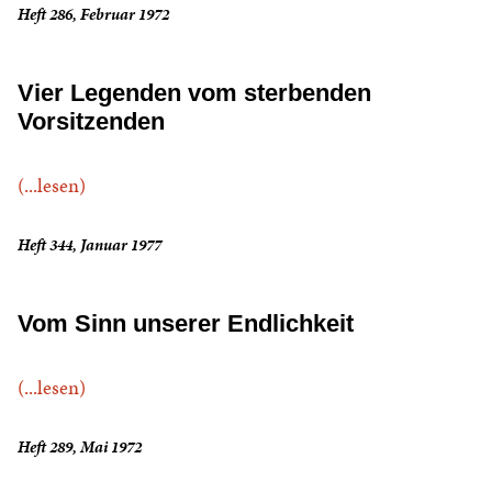
Heft 286, Februar 1972
Vier Legenden vom sterbenden
Vorsitzenden
(...lesen)
Heft 344, Januar 1977
Vom Sinn unserer Endlichkeit
(...lesen)
Heft 289, Mai 1972