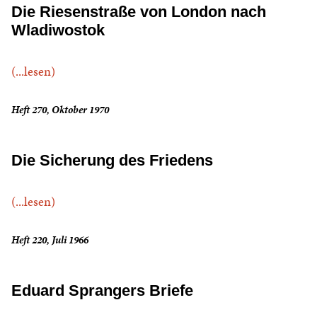
Die Riesenstraße von London nach
Wladiwostok
(...lesen)
Heft 270, Oktober 1970
Die Sicherung des Friedens
(...lesen)
Heft 220, Juli 1966
Eduard Sprangers Briefe