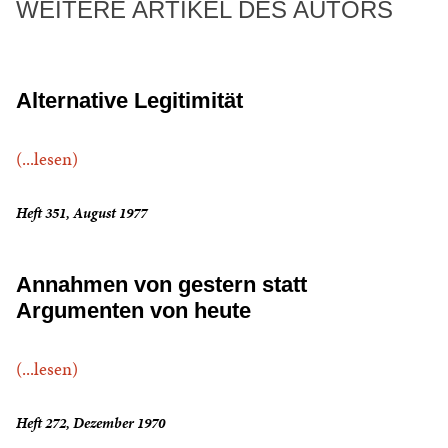
WEITERE ARTIKEL DES AUTORS
Alternative Legitimität
(...lesen)
Heft 351, August 1977
Annahmen von gestern statt
Argumenten von heute
(...lesen)
Heft 272, Dezember 1970