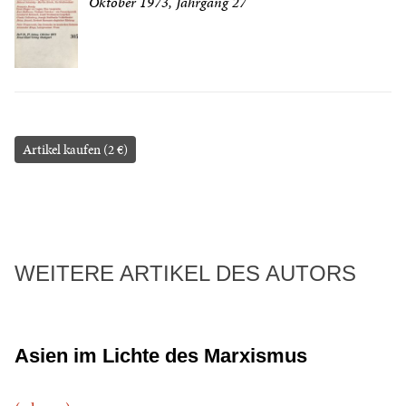
Oktober 1973, Jahrgang 27
Artikel kaufen (2 €)
WEITERE ARTIKEL DES AUTORS
Asien im Lichte des Marxismus