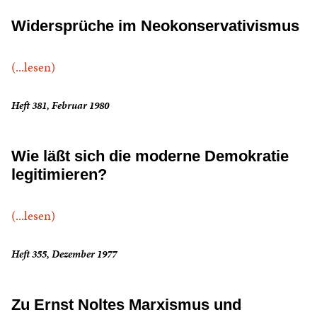
Widersprüche im Neokonservativismus
(...lesen)
Heft 381, Februar 1980
Wie läßt sich die moderne Demokratie
legitimieren?
(...lesen)
Heft 355, Dezember 1977
Zu Ernst Noltes Marxismus und