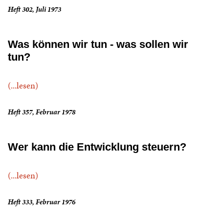
Heft 302, Juli 1973
Was können wir tun - was sollen wir
tun?
(...lesen)
Heft 357, Februar 1978
Wer kann die Entwicklung steuern?
(...lesen)
Heft 333, Februar 1976