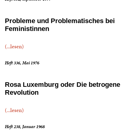
Probleme und Problematisches bei
Feministinnen
(...lesen)
Heft 336, Mai 1976
Rosa Luxemburg oder Die betrogene
Revolution
(...lesen)
Heft 238, Januar 1968