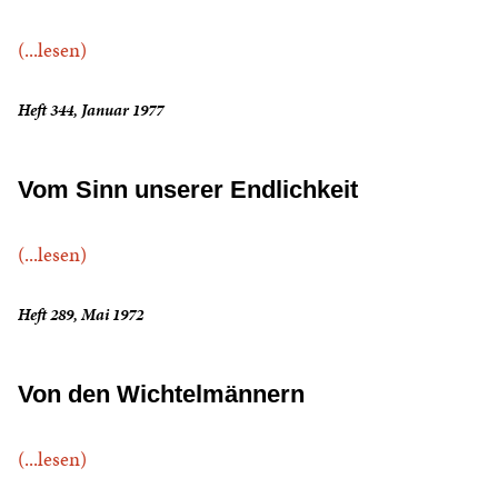
(...lesen)
Heft 344, Januar 1977
Vom Sinn unserer Endlichkeit
(...lesen)
Heft 289, Mai 1972
Von den Wichtelmännern
(...lesen)