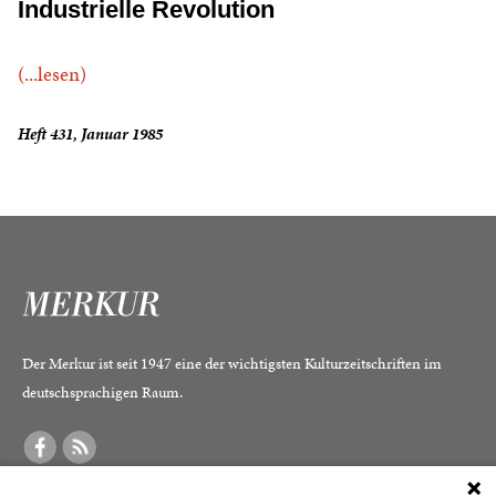
Industrielle Revolution
(...lesen)
Heft 431, Januar 1985
Der Merkur ist seit 1947 eine der wichtigsten Kulturzeitschriften im
deutschsprachigen Raum.