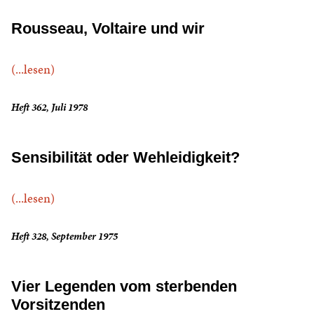
Rousseau, Voltaire und wir
(...lesen)
Heft 362, Juli 1978
Sensibilität oder Wehleidigkeit?
(...lesen)
Heft 328, September 1975
Vier Legenden vom sterbenden
Vorsitzenden