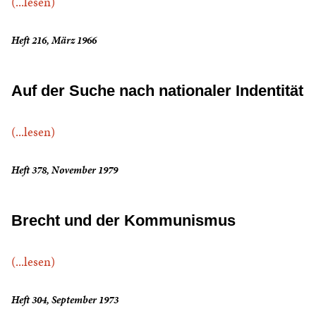
(...lesen)
Heft 216, März 1966
Auf der Suche nach nationaler Indentität
(...lesen)
Heft 378, November 1979
Brecht und der Kommunismus
(...lesen)
Heft 304, September 1973