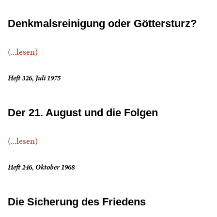
Denkmalsreinigung oder Göttersturz?
(...lesen)
Heft 326, Juli 1975
Der 21. August und die Folgen
(...lesen)
Heft 246, Oktober 1968
Die Sicherung des Friedens