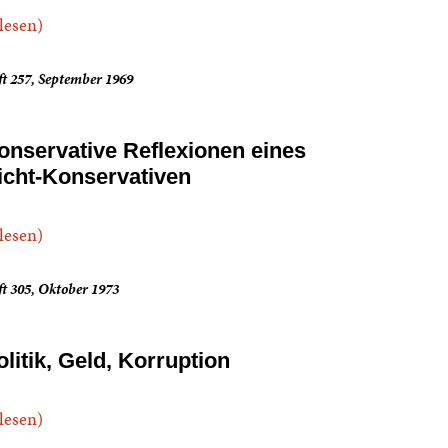
.lesen)
t 257, September 1969
onservative Reflexionen eines
icht-Konservativen
.lesen)
t 305, Oktober 1973
olitik, Geld, Korruption
.lesen)