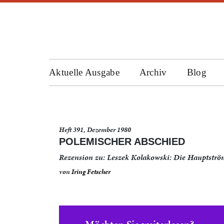
Aktuelle Ausgabe
Archiv
Blog
Heft 391, Dezember 1980
POLEMISCHER ABSCHIED
Rezension zu: Leszek Kolakowski: Die Hauptströ
von
Iring Fetscher