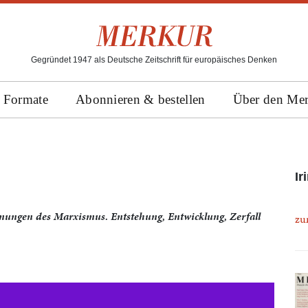
Gegründet 1947 als Deutsche Zeitschrift für europäisches Denken
Formate
Abonnieren & bestellen
Über den Me
Ir
mungen des Marxismus. Entstehung, Entwicklung, Zerfall
zu