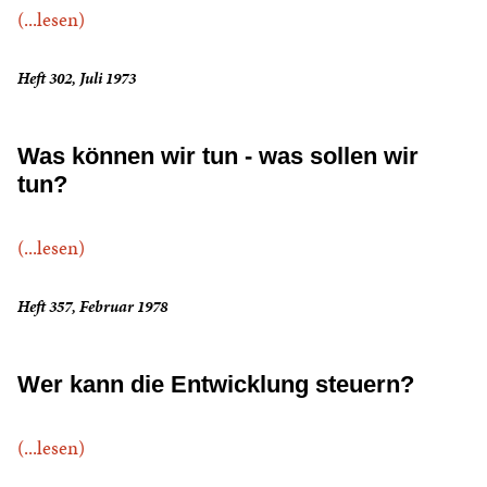
(...lesen)
Heft 302, Juli 1973
Was können wir tun - was sollen wir
tun?
(...lesen)
Heft 357, Februar 1978
Wer kann die Entwicklung steuern?
(...lesen)