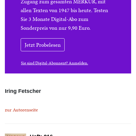
Zugang zum gesamten MERKUR, mit
allen Texten von 1947 bis heute. Testen
Sie 3 Monate Digital-Abo zum
Sonderpreis von nur 9,90 Euro.
Jetzt Probelesen
Sie sind Digital-Abonnent? Anmelden.
Iring Fetscher
zur Autorenseite