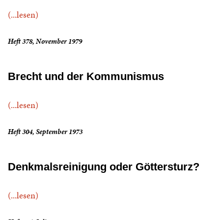
(...lesen)
Heft 378, November 1979
Brecht und der Kommunismus
(...lesen)
Heft 304, September 1973
Denkmalsreinigung oder Göttersturz?
(...lesen)