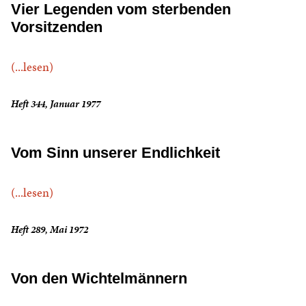
Vier Legenden vom sterbenden
Vorsitzenden
(...lesen)
Heft 344, Januar 1977
Vom Sinn unserer Endlichkeit
(...lesen)
Heft 289, Mai 1972
Von den Wichtelmännern