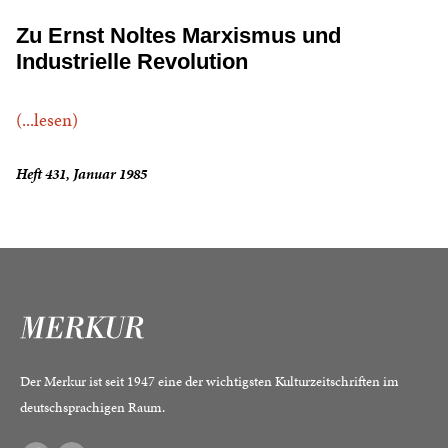
Zu Ernst Noltes Marxismus und
Industrielle Revolution
(...lesen)
Heft 431, Januar 1985
Der Merkur ist seit 1947 eine der wichtigsten Kulturzeitschriften im
deutschsprachigen Raum.