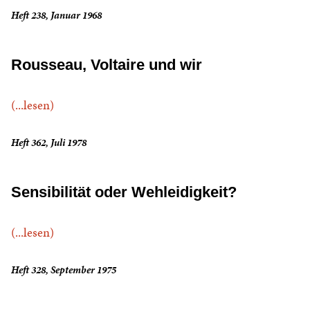
Heft 238, Januar 1968
Rousseau, Voltaire und wir
(...lesen)
Heft 362, Juli 1978
Sensibilität oder Wehleidigkeit?
(...lesen)
Heft 328, September 1975