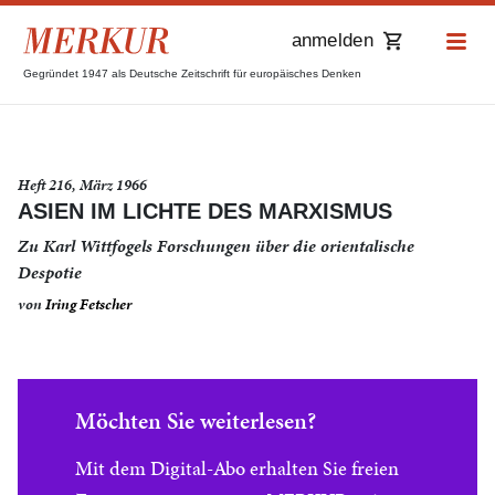
anmelden
Gegründet 1947 als Deutsche Zeitschrift für europäisches Denken
Heft 216, März 1966
ASIEN IM LICHTE DES MARXISMUS
Zu Karl Wittfogels Forschungen über die orientalische
Despotie
von
Iring Fetscher
Möchten Sie weiterlesen?
Mit dem Digital-Abo erhalten Sie freien