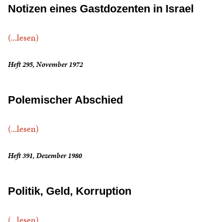
Notizen eines Gastdozenten in Israel
(...lesen)
Heft 295, November 1972
Polemischer Abschied
(...lesen)
Heft 391, Dezember 1980
Politik, Geld, Korruption
(...lesen)