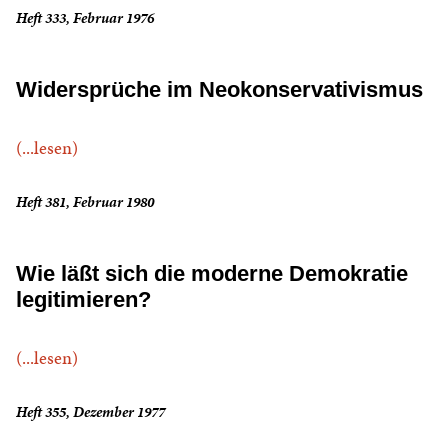
Heft 333, Februar 1976
Widersprüche im Neokonservativismus
(...lesen)
Heft 381, Februar 1980
Wie läßt sich die moderne Demokratie
legitimieren?
(...lesen)
Heft 355, Dezember 1977