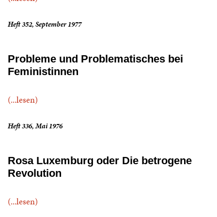
Heft 352, September 1977
Probleme und Problematisches bei
Feministinnen
(...lesen)
Heft 336, Mai 1976
Rosa Luxemburg oder Die betrogene
Revolution
(...lesen)