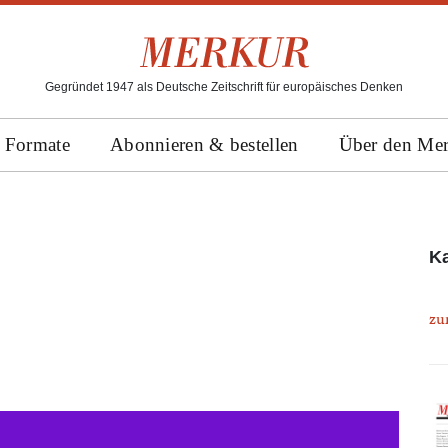
Gegründet 1947 als Deutsche Zeitschrift für europäisches Denken
Formate
Abonnieren & bestellen
Über den Me
K
zu