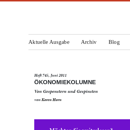
Aktuelle Ausgabe
Archiv
Blog
Heft 745, Juni 2011
ÖKONOMIEKOLUMNE
Von Gespenstern und Gespinsten
von
Karen Horn