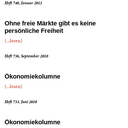
Heft 740, Januar 2011
Ohne freie Märkte gibt es keine
persönliche Freiheit
(...lesen)
Heft 736, September 2010
Ökonomiekolumne
(...lesen)
Heft 733, Juni 2010
Ökonomiekolumne