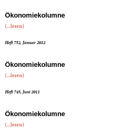
Ökonomiekolumne
(...lesen)
Heft 752, Januar 2012
Ökonomiekolumne
(...lesen)
Heft 745, Juni 2011
Ökonomiekolumne
(...lesen)