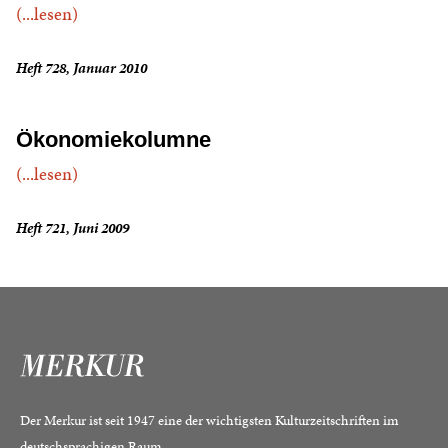
(...lesen)
Heft 728, Januar 2010
Ökonomiekolumne
(...lesen)
Heft 721, Juni 2009
Der Merkur ist seit 1947 eine der wichtigsten Kulturzeitschriften im
deutschsprachigen Raum.