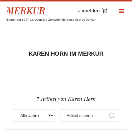
anmelden
Gegründet 1947 als Deutsche Zeitschrift für europäisches Denken
KAREN HORN IM MERKUR
7 Artikel von Karen Horn