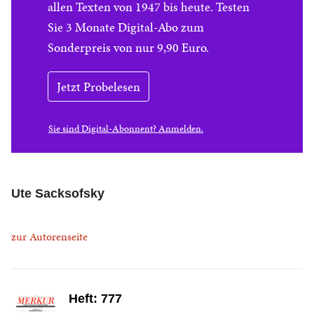
allen Texten von 1947 bis heute. Testen
Sie 3 Monate Digital-Abo zum
Sonderpreis von nur 9,90 Euro.
Jetzt Probelesen
Sie sind Digital-Abonnent? Anmelden.
Ute Sacksofsky
zur Autorenseite
Heft: 777