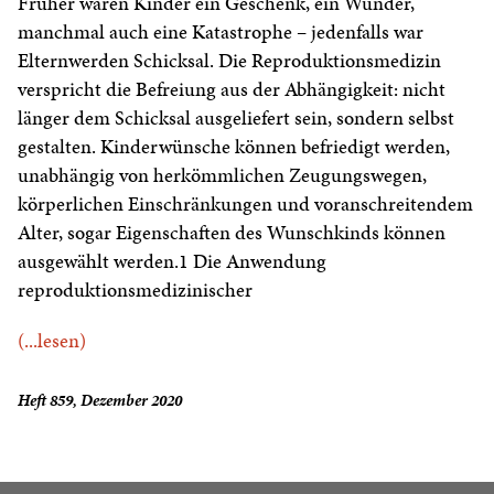
Früher waren Kinder ein Geschenk, ein Wunder,
manchmal auch eine Katastrophe – jedenfalls war
Elternwerden Schicksal. Die Reproduktionsmedizin
verspricht die Befreiung aus der Abhängigkeit: nicht
länger dem Schicksal ausgeliefert sein, sondern selbst
gestalten. Kinderwünsche können befriedigt werden,
unabhängig von herkömmlichen Zeugungswegen,
körperlichen Einschränkungen und voranschreitendem
Alter, sogar Eigenschaften des Wunschkinds können
ausgewählt werden.1 Die Anwendung
reproduktionsmedizinischer
(...lesen)
Heft 859, Dezember 2020