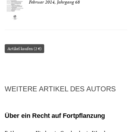
Februar 2014, Jahrgang 68
Artikel kaufen (2 €)
WEITERE ARTIKEL DES AUTORS
Über ein Recht auf Fortpflanzung