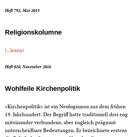
Heft 792, Mai 2015
Religionskolumne
(...lesen)
Heft 810, November 2016
Wohlfeile Kirchenpolitik
»Kirchenpolitik« ist ein Neologismus aus dem frühen
19. Jahrhundert. Der Begriff hatte traditionell drei eng
miteinander verbundene, aber zugleich prägnant
unterscheidbare Bedeutungen. Er bezeichnete erstens