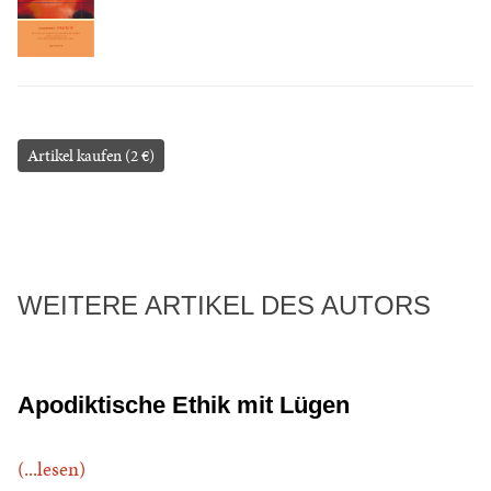
Artikel kaufen (2 €)
WEITERE ARTIKEL DES AUTORS
Apodiktische Ethik mit Lügen
(...lesen)