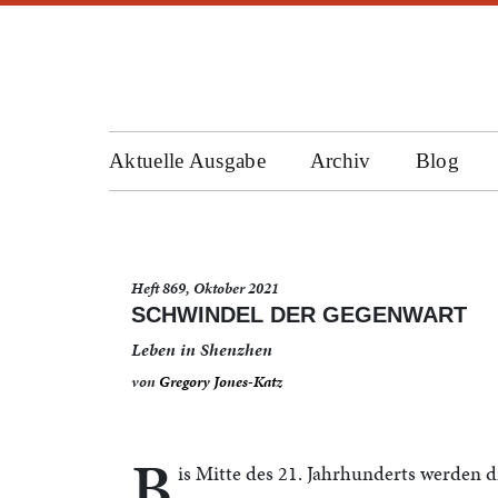
Aktuelle Ausgabe
Archiv
Blog
Heft 869, Oktober 2021
SCHWINDEL DER GEGENWART
Leben in Shenzhen
von
Gregory Jones-Katz
B
is Mitte des 21. Jahrhunderts werden