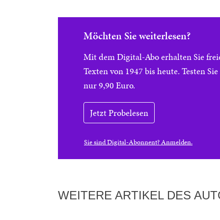
Möchten Sie weiterlesen?
Mit dem Digital-Abo erhalten Sie f
Texten von 1947 bis heute. Testen Si
nur 9,90 Euro.
Jetzt Probelesen
Sie sind Digital-Abonnent? Anmelden.
WEITERE ARTIKEL DES AU