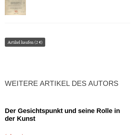
Artikel kaufen (2 €)
WEITERE ARTIKEL DES AUTORS
Der Gesichtspunkt und seine Rolle in
der Kunst