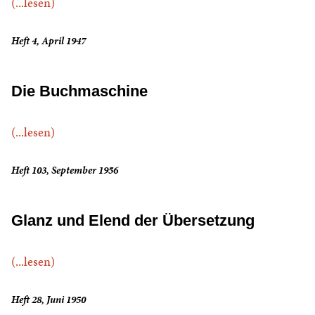
(...lesen)
Heft 4, April 1947
Die Buchmaschine
(...lesen)
Heft 103, September 1956
Glanz und Elend der Übersetzung
(...lesen)
Heft 28, Juni 1950