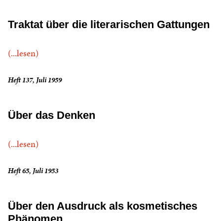
Traktat über die literarischen Gattungen
(...lesen)
Heft 137, Juli 1959
Über das Denken
(...lesen)
Heft 65, Juli 1953
Über den Ausdruck als kosmetisches
Phänomen