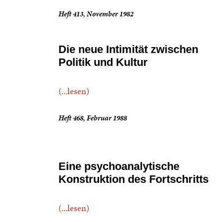
Heft 413, November 1982
Die neue Intimität zwischen
Politik und Kultur
(...lesen)
Heft 468, Februar 1988
Eine psychoanalytische
Konstruktion des Fortschritts
(...lesen)