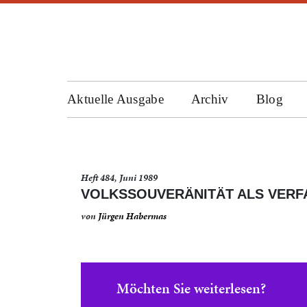
Aktuelle Ausgabe
Archiv
Blog
Heft 484, Juni 1989
VOLKSSOUVERÄNITÄT ALS VERF
von
Jürgen Habermas
Möchten Sie weiterlesen?