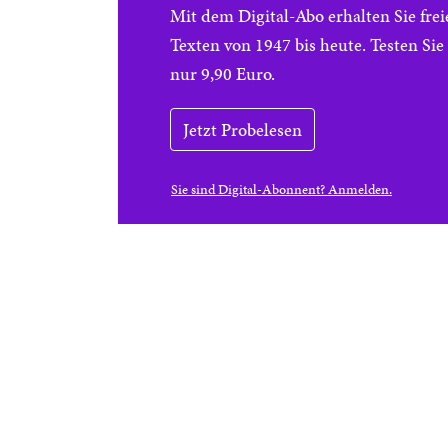
Mit dem Digital-Abo erhalten Sie f
Texten von 1947 bis heute. Testen Si
nur 9,90 Euro.
Jetzt Probelesen
Sie sind Digital-Abonnent? Anmelden.