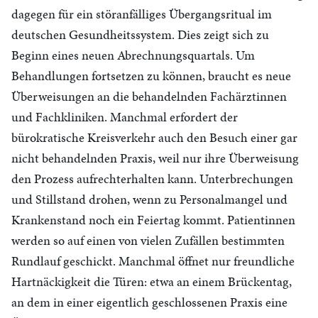
dagegen für ein störanfälliges Übergangsritual im
deutschen Gesundheitssystem. Dies zeigt sich zu
Beginn eines neuen Abrechnungsquartals. Um
Behandlungen fortsetzen zu können, braucht es neue
Überweisungen an die behandelnden Fachärztinnen
und Fachkliniken. Manchmal erfordert der
bürokratische Kreisverkehr auch den Besuch einer gar
nicht behandelnden Praxis, weil nur ihre Überweisung
den Prozess aufrechterhalten kann. Unterbrechungen
und Stillstand drohen, wenn zu Personalmangel und
Krankenstand noch ein Feiertag kommt. Patientinnen
werden so auf einen von vielen Zufällen bestimmten
Rundlauf geschickt. Manchmal öffnet nur freundliche
Hartnäckigkeit die Türen: etwa an einem Brückentag,
an dem in einer eigentlich geschlossenen Praxis eine