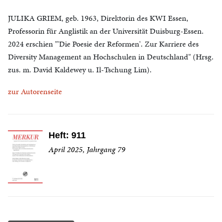
JULIKA GRIEM, geb. 1963, Direktorin des KWI Essen,
Professorin für Anglistik an der Universität Duisburg-Essen.
2024 erschien "'Die Poesie der Reformen'. Zur Karriere des
Diversity Management an Hochschulen in Deutschland" (Hrsg.
zus. m. David Kaldewey u. Il-Tschung Lim).
zur Autorenseite
Heft: 911
April 2025, Jahrgang 79