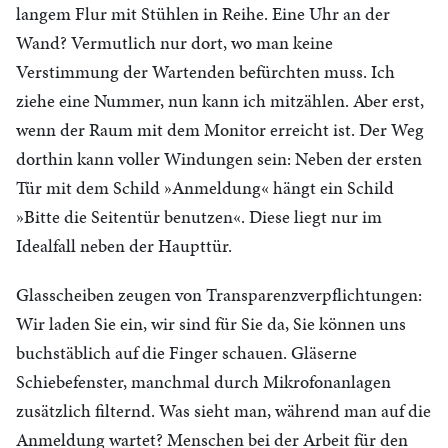
langem Flur mit Stühlen in Reihe. Eine Uhr an der
Wand? Vermutlich nur dort, wo man keine
Verstimmung der Wartenden befürchten muss. Ich
ziehe eine Nummer, nun kann ich mitzählen. Aber erst,
wenn der Raum mit dem Monitor erreicht ist. Der Weg
dorthin kann voller Windungen sein: Neben der ersten
Tür mit dem Schild »Anmeldung« hängt ein Schild
»Bitte die Seitentür benutzen«. Diese liegt nur im
Idealfall neben der Haupttür.
Glasscheiben zeugen von Transparenzverpflichtungen:
Wir laden Sie ein, wir sind für Sie da, Sie können uns
buchstäblich auf die Finger schauen. Gläserne
Schiebefenster, manchmal durch Mikrofonanlagen
zusätzlich filternd. Was sieht man, während man auf die
Anmeldung wartet? Menschen bei der Arbeit für den