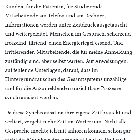
Kunden, für die Patientin, für Studierende.
Mitarbeitende am Telefon und am Rechner;
Informationen werden unter Zeitdruck ausgetauscht
und weitergeleitet. Menschen im Gespräch, scherzend,
frotzelnd, flirtend, einen Energieriegel essend. Und,
irritierender: Mitarbeitende, die für meine Anmeldung
zuständig sind, aber selbst warten. Auf Anweisungen,
auf fehlende Unterlagen; darauf, dass im
Hintergrundrauschen des Gesamtsystems unzählige
und für die Anzumeldenden unsichtbare Prozesse
synchronisiert werden.
Da diese Synchronisation ihre eigene Zeit braucht und
verliert, vergeht mehr Zeit im Warteraum. Nicht alle
Gespräche möchte ich mit anhören können, schon gar
nicht die Monologe der zwanghaft Lauten. Und auch