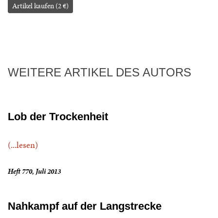
Artikel kaufen (2 €)
WEITERE ARTIKEL DES AUTORS
Lob der Trockenheit
(...lesen)
Heft 770, Juli 2013
Nahkampf auf der Langstrecke