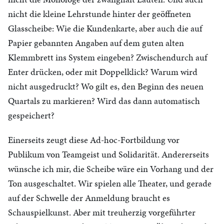
nicht die kleine Lehrstunde hinter der geöffneten
Glasscheibe: Wie die Kundenkarte, aber auch die auf
Papier gebannten Angaben auf dem guten alten
Klemmbrett ins System eingeben? Zwischendurch auf
Enter drücken, oder mit Doppelklick? Warum wird
nicht ausgedruckt? Wo gilt es, den Beginn des neuen
Quartals zu markieren? Wird das dann automatisch
gespeichert?
Einerseits zeugt diese Ad-hoc-Fortbildung vor
Publikum von Teamgeist und Solidarität. Andererseits
wünsche ich mir, die Scheibe wäre ein Vorhang und der
Ton ausgeschaltet. Wir spielen alle Theater, und gerade
auf der Schwelle der Anmeldung braucht es
Schauspielkunst. Aber mit treuherzig vorgeführter