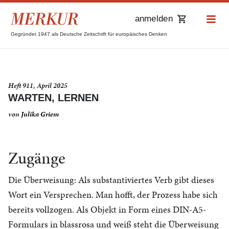
anmelden
Gegründet 1947 als Deutsche Zeitschrift für europäisches Denken
Heft 911, April 2025
WARTEN, LERNEN
von
Julika Griem
Zugänge
Die Überweisung: Als substantiviertes Verb gibt dieses
Wort ein Versprechen. Man hofft, der Prozess habe sich
bereits vollzogen. Als Objekt in Form eines DIN-A5-
Formulars in blassrosa und weiß steht die Überweisung