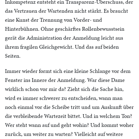
Inkompetenz entsteht ein Transparenz-Überschuss, der
das Vertrauen der Wartenden nicht stärkt. Es braucht
eine Kunst der Trennung von Vorder- und
Hinterbühnen. Ohne geschärftes Rollenbewusstsein
gerät die Administration der Anmeldung leicht aus
ihrem fragilen Gleichgewicht. Und das auf beiden
Seiten.
Immer wieder formt sich eine kleine Schlange vor dem
Fenster ins Innere der Anmeldung. War diese Dame
wirklich schon vor mir da? Zieht sich die Sache hin,
wird es immer schwerer zu entscheiden, wann man
noch einmal vor die Scheibe tritt und um Auskunft über
die verbleibende Wartezeit bittet. Und in welchem Ton?
Wer steht wann auf und geht wohin? Und kommt woher
zurück, um weiter zu warten? Vielleicht auf weitere