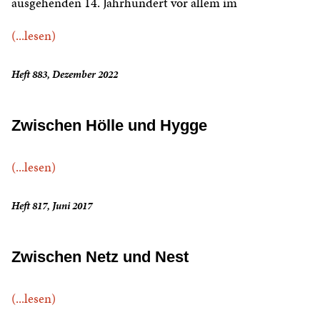
ausgehenden 14. Jahrhundert vor allem im
(...lesen)
Heft 883, Dezember 2022
Zwischen Hölle und Hygge
(...lesen)
Heft 817, Juni 2017
Zwischen Netz und Nest
(...lesen)