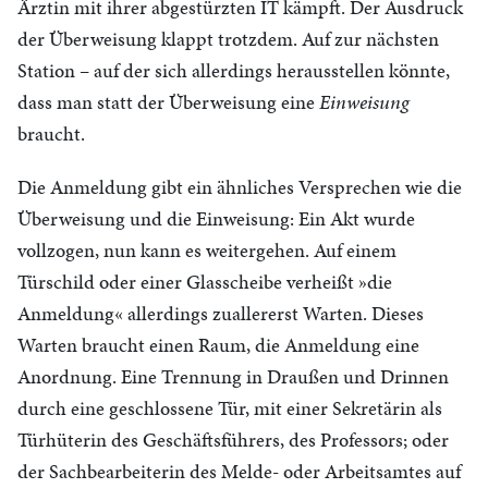
Ärztin mit ihrer abgestürzten IT kämpft. Der Ausdruck
der Überweisung klappt trotzdem. Auf zur nächsten
Station – auf der sich allerdings herausstellen könnte,
dass man statt der Überweisung eine
Einweisung
braucht.
Die Anmeldung gibt ein ähnliches Versprechen wie die
Überweisung und die Einweisung: Ein Akt wurde
vollzogen, nun kann es weitergehen. Auf einem
Türschild oder einer Glasscheibe verheißt »die
Anmeldung« allerdings zuallererst Warten. Dieses
Warten braucht einen Raum, die Anmeldung eine
Anordnung. Eine Trennung in Draußen und Drinnen
durch eine geschlossene Tür, mit einer Sekretärin als
Türhüterin des Geschäftsführers, des Professors; oder
der Sachbearbeiterin des Melde- oder Arbeitsamtes auf