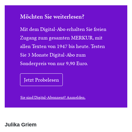
Möchten Sie weiterlesen?
Mit dem Digital-Abo erhalten Sie freien
Zugang zum gesamten MERKUR, mit
allen Texten von 1947 bis heute. Testen
Sie 3 Monate Digital-Abo zum
Sonderpreis von nur 9,90 Euro.
Jetzt Probelesen
Sie sind Digital-Abonnent? Anmelden.
Julika Griem