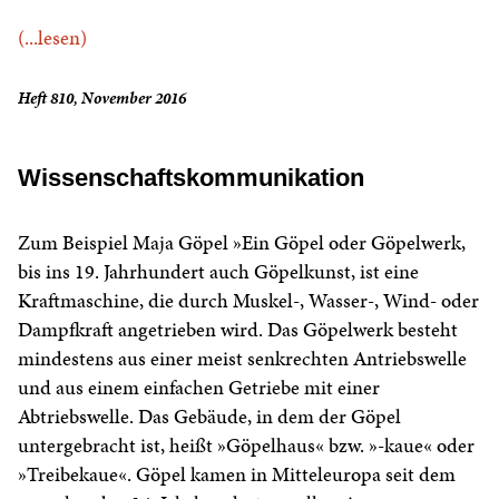
(...lesen)
Heft 810, November 2016
Wissenschaftskommunikation
Zum Beispiel Maja Göpel »Ein Göpel oder Göpelwerk,
bis ins 19. Jahrhundert auch Göpelkunst, ist eine
Kraftmaschine, die durch Muskel-, Wasser-, Wind- oder
Dampfkraft angetrieben wird. Das Göpelwerk besteht
mindestens aus einer meist senkrechten Antriebswelle
und aus einem einfachen Getriebe mit einer
Abtriebswelle. Das Gebäude, in dem der Göpel
untergebracht ist, heißt »Göpelhaus« bzw. »-kaue« oder
»Treibekaue«. Göpel kamen in Mitteleuropa seit dem