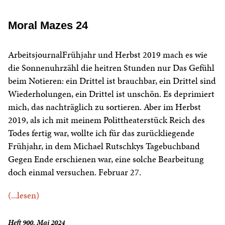
Moral Mazes 24
ArbeitsjournalFrühjahr und Herbst 2019 mach es wie
die Sonnenuhrzähl die heitren Stunden nur Das Gefühl
beim Notieren: ein Drittel ist brauchbar, ein Drittel sind
Wiederholungen, ein Drittel ist unschön. Es deprimiert
mich, das nachträglich zu sortieren. Aber im Herbst
2019, als ich mit meinem Polittheaterstück Reich des
Todes fertig war, wollte ich für das zurückliegende
Frühjahr, in dem Michael Rutschkys Tagebuchband
Gegen Ende erschienen war, eine solche Bearbeitung
doch einmal versuchen. Februar 27.
(...lesen)
Heft 900, Mai 2024