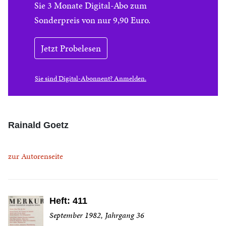
Sie 3 Monate Digital-Abo zum
Sonderpreis von nur 9,90 Euro.
Jetzt Probelesen
Sie sind Digital-Abonnent? Anmelden.
Rainald Goetz
zur Autorenseite
Heft: 411
September 1982, Jahrgang 36