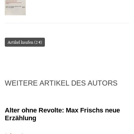
Artikel kaufen (2 €)
WEITERE ARTIKEL DES AUTORS
Alter ohne Revolte: Max Frischs neue
Erzählung