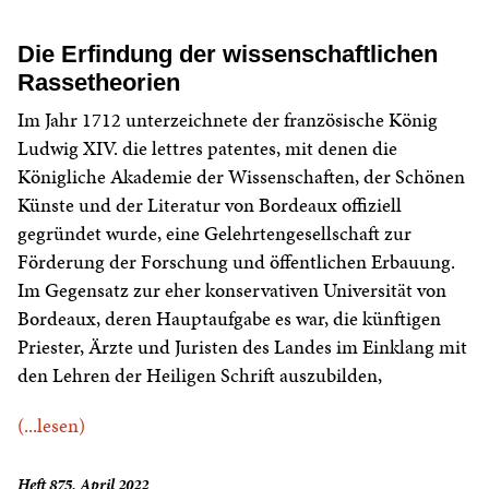
Die Erfindung der wissenschaftlichen
Rassetheorien
Im Jahr 1712 unterzeichnete der französische König
Ludwig XIV. die lettres patentes, mit denen die
Königliche Akademie der Wissenschaften, der Schönen
Künste und der Literatur von Bordeaux offiziell
gegründet wurde, eine Gelehrtengesellschaft zur
Förderung der Forschung und öffentlichen Erbauung.
Im Gegensatz zur eher konservativen Universität von
Bordeaux, deren Hauptaufgabe es war, die künftigen
Priester, Ärzte und Juristen des Landes im Einklang mit
den Lehren der Heiligen Schrift auszubilden,
(...lesen)
Heft 875, April 2022