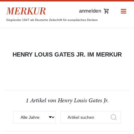
anmelden
Gegründet 1947 als Deutsche Zeitschrift für europäisches Denken
HENRY LOUIS GATES JR. IM MERKUR
1 Artikel von Henry Louis Gates Jr.