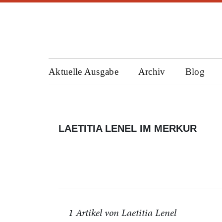
Aktuelle Ausgabe
Archiv
Blog
LAETITIA LENEL IM MERKUR
1 Artikel von Laetitia Lenel