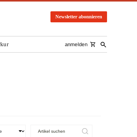
Newsletter abonnieren
rkur
anmelden