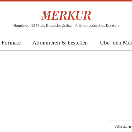
Gegründet 1947 als Deutsche Zeitschrift für europäisches Denken
Formate
Abonnieren & bestellen
Über den Me