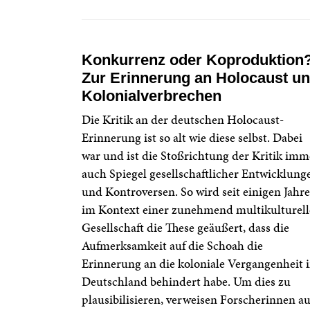
Konkurrenz oder Koproduktion
Zur Erinnerung an Holocaust u
Kolonialverbrechen
Die Kritik an der deutschen Holocaust-
Erinnerung ist so alt wie diese selbst. Dabei
war und ist die Stoßrichtung der Kritik imm
auch Spiegel gesellschaftlicher Entwicklung
und Kontroversen. So wird seit einigen Jahr
im Kontext einer zunehmend multikulturel
Gesellschaft die These geäußert, dass die
Aufmerksamkeit auf die Schoah die
Erinnerung an die koloniale Vergangenheit 
Deutschland behindert habe. Um dies zu
plausibilisieren, verweisen Forscherinnen au