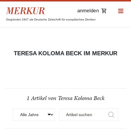
anmelden
Gegründet 1947 als Deutsche Zeitschrift für europäisches Denken
TERESA KOLOMA BECK IM MERKUR
1 Artikel von Teresa Koloma Beck