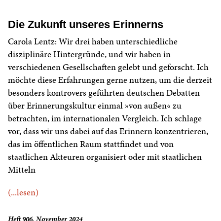
Die Zukunft unseres Erinnerns
Carola Lentz: Wir drei haben unterschiedliche
disziplinäre Hintergründe, und wir haben in
verschiedenen Gesellschaften gelebt und geforscht. Ich
möchte diese Erfahrungen gerne nutzen, um die derzeit
besonders kontrovers geführten deutschen Debatten
über Erinnerungskultur einmal »von außen« zu
betrachten, im internationalen Vergleich. Ich schlage
vor, dass wir uns dabei auf das Erinnern konzentrieren,
das im öffentlichen Raum stattfindet und von
staatlichen Akteuren organisiert oder mit staatlichen
Mitteln
(...lesen)
Heft 906, November 2024