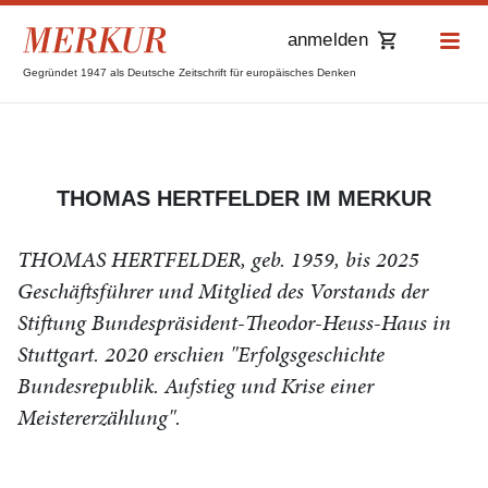
anmelden
Gegründet 1947 als Deutsche Zeitschrift für europäisches Denken
THOMAS HERTFELDER IM MERKUR
THOMAS HERTFELDER, geb. 1959, bis 2025
Geschäftsführer und Mitglied des Vorstands der
Stiftung Bundespräsident-Theodor-Heuss-Haus in
Stuttgart. 2020 erschien "Erfolgsgeschichte
Bundesrepublik. Aufstieg und Krise einer
Meistererzählung".