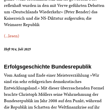
reflexhaft wurden in den mit Verve geführten Debatten
um »Deutschlands Wiederkehr« (Peter Bender) das
Kaiserreich und die NS-Diktatur aufgerufen; die
Weimarer Republik
(...lesen)
Heft 914, Juli 2025
Erfolgsgeschichte Bundesrepublik
Vom Anfang und Ende einer Meistererzählung »Wir
sind ein sehr erfolgreiches demokratisches
Entwicklungsland.« Mit dieser überraschenden Formel
brachte Christoph Möllers seine Wahrnehmung der
Bundesrepublik im Jahr 2008 auf den Punkt, während
die Republik im Schatten der Weltfinanzkrise auf ihr