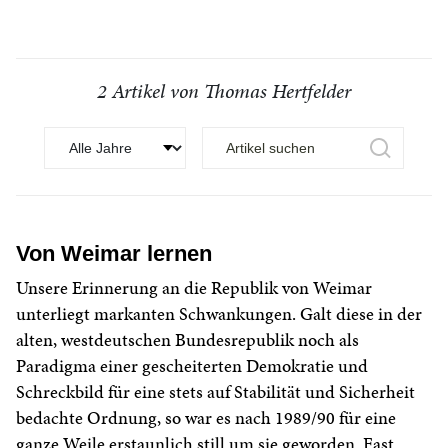
2 Artikel von Thomas Hertfelder
Von Weimar lernen
Unsere Erinnerung an die Republik von Weimar
unterliegt markanten Schwankungen. Galt diese in der
alten, westdeutschen Bundesrepublik noch als
Paradigma einer gescheiterten Demokratie und
Schreckbild für eine stets auf Stabilität und Sicherheit
bedachte Ordnung, so war es nach 1989/90 für eine
ganze Weile erstaunlich still um sie geworden. Fast