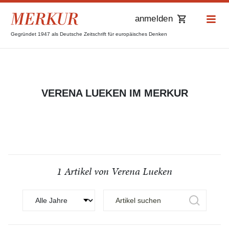
anmelden
Gegründet 1947 als Deutsche Zeitschrift für europäisches Denken
VERENA LUEKEN IM MERKUR
1 Artikel von Verena Lueken