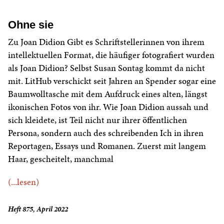
Ohne sie
Zu Joan Didion Gibt es Schriftstellerinnen von ihrem
intellektuellen Format, die häufiger fotografiert wurden
als Joan Didion? Selbst Susan Sontag kommt da nicht
mit. LitHub verschickt seit Jahren an Spender sogar eine
Baumwolltasche mit dem Aufdruck eines alten, längst
ikonischen Fotos von ihr. Wie Joan Didion aussah und
sich kleidete, ist Teil nicht nur ihrer öffentlichen
Persona, sondern auch des schreibenden Ich in ihren
Reportagen, Essays und Romanen. Zuerst mit langem
Haar, gescheitelt, manchmal
(...lesen)
Heft 875, April 2022