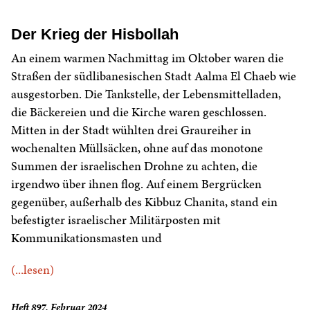
Der Krieg der Hisbollah
An einem warmen Nachmittag im Oktober waren die
Straßen der südlibanesischen Stadt Aalma El Chaeb wie
ausgestorben. Die Tankstelle, der Lebensmittelladen,
die Bäckereien und die Kirche waren geschlossen.
Mitten in der Stadt wühlten drei Graureiher in
wochenalten Müllsäcken, ohne auf das monotone
Summen der israelischen Drohne zu achten, die
irgendwo über ihnen flog. Auf einem Bergrücken
gegenüber, außerhalb des Kibbuz Chanita, stand ein
befestigter israelischer Militärposten mit
Kommunikationsmasten und
(...lesen)
Heft 897, Februar 2024