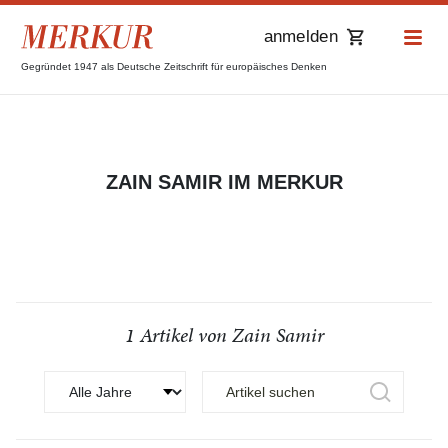
anmelden
Gegründet 1947 als Deutsche Zeitschrift für europäisches Denken
ZAIN SAMIR IM MERKUR
1 Artikel von Zain Samir