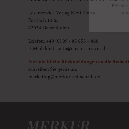
Erhalten 
Leserservice Verlag Klett-Cotta
uns
Postfach 13 63
82034 Deisenhofen
Telefon: +49 (0) 89 / 85 853 – 868
E-Mail: klett-cotta@cover-services.de
Für inhaltliche Rückmeldungen an die Redakt
schreiben Sie gerne an:
marketing@merkur-zeitschrift.de