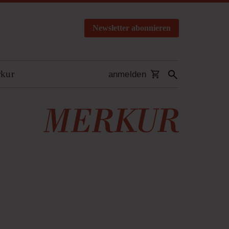
Newsletter abonnieren
rkur
anmelden