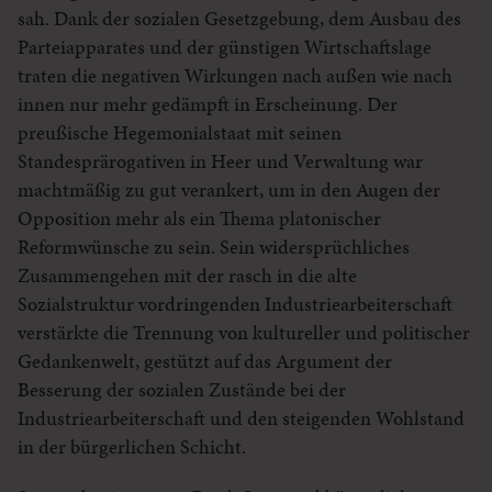
sah. Dank der sozialen Gesetzgebung, dem Ausbau des
Parteiapparates und der günstigen Wirtschaftslage
traten die negativen Wirkungen nach außen wie nach
innen nur mehr gedämpft in Erscheinung. Der
preußische Hegemonialstaat mit seinen
Standesprärogativen in Heer und Verwaltung war
machtmäßig zu gut verankert, um in den Augen der
Opposition mehr als ein Thema platonischer
Reformwünsche zu sein. Sein widersprüchliches
Zusammengehen mit der rasch in die alte
Sozialstruktur vordringenden Industriearbeiterschaft
verstärkte die Trennung von kultureller und politischer
Gedankenwelt, gestützt auf das Argument der
Besserung der sozialen Zustände bei der
Industriearbeiterschaft und den steigenden Wohlstand
in der bürgerlichen Schicht.