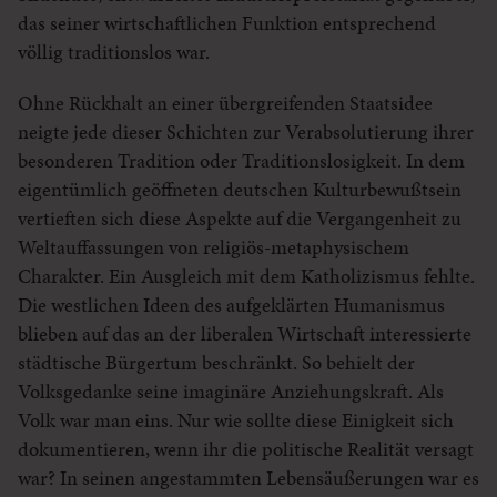
das seiner wirtschaftlichen Funktion entsprechend
völlig traditionslos war.
Ohne Rückhalt an einer übergreifenden Staatsidee
neigte jede dieser Schichten zur Verabsolutierung ihrer
besonderen Tradition oder Traditionslosigkeit. In dem
eigentümlich geöffneten deutschen Kulturbewußtsein
vertieften sich diese Aspekte auf die Vergangenheit zu
Weltauffassungen von religiös-metaphysischem
Charakter. Ein Ausgleich mit dem Katholizismus fehlte.
Die westlichen Ideen des aufgeklärten Humanismus
blieben auf das an der liberalen Wirtschaft interessierte
städtische Bürgertum beschränkt. So behielt der
Volksgedanke seine imaginäre Anziehungskraft. Als
Volk war man eins. Nur wie sollte diese Einigkeit sich
dokumentieren, wenn ihr die politische Realität versagt
war? In seinen angestammten Lebensäußerungen war es