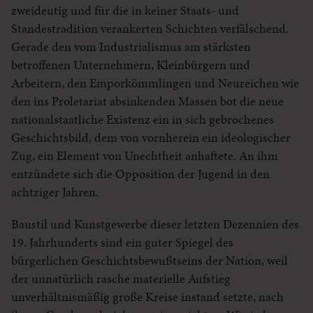
zweideutig und für die in keiner Staats- und
Standestradition verankerten Schichten verfälschend.
Gerade den vom Industrialismus am stärksten
betroffenen Unternehmern, Kleinbürgern und
Arbeitern, den Emporkömmlingen und Neureichen wie
den ins Proletariat absinkenden Massen bot die neue
nationalstaatliche Existenz ein in sich gebrochenes
Geschichtsbild, dem von vornherein ein ideologischer
Zug, ein Element von Unechtheit anhaftete. An ihm
entzündete sich die Opposition der Jugend in den
achtziger Jahren.
Baustil und Kunstgewerbe dieser letzten Dezennien des
19. Jahrhunderts sind ein guter Spiegel des
bürgerlichen Geschichtsbewußtseins der Nation, weil
der unnatürlich rasche materielle Aufstieg
unverhältnismäßig große Kreise instand setzte, nach