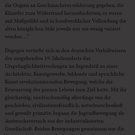
die Orgien an Geschmacksverwilderung gegeben, die
Künstler zum Widerstand herausforderten; es waren
mit Maßgefühl und in handwerklicher Vollendung die
alten königlichen Stile jeweils nur ein wenig variiert
worden…“
Dagegen vertiefte sich in den deutschen Verhältnissen
des ausgehenden 19. Jahrhunderts das
Ursprünglichkeitsverlangen im Jugendstil zu einer
Architektur, Kunstgewerbe, bildende und sprachliche
Kunst revolutionierenden Bewegung, welche die
Erneuerung des ganzen Lebens zum Ziel hatte. Mit ihr
gleichzeitig, ausdrucksmäßig allerdings von ihr
geschieden, zivilisationsfeindlich, naturburschenhaft
und gewollt primitiv, begann die Jugendbewegung als
Ausbruchsversuch aus der industrialisierten
Gesellschaft. Beiden Bewegungen gemeinsam war die