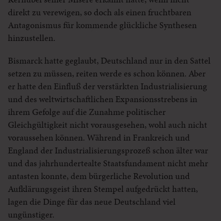
direkt zu verewigen, so doch als einen fruchtbaren
Antagonismus für kommende glückliche Synthesen
hinzustellen.
Bismarck hatte geglaubt, Deutschland nur in den Sattel
setzen zu müssen, reiten werde es schon können. Aber
er hatte den Einfluß der verstärkten Industrialisierung
und des weltwirtschaftlichen Expansionsstrebens in
ihrem Gefolge auf die Zunahme politischer
Gleichgültigkeit nicht vorausgesehen, wohl auch nicht
voraussehen können. Während in Frankreich und
England der Industrialisierungsprozeß schon älter war
und das jahrhundertealte Staatsfundament nicht mehr
antasten konnte, dem bürgerliche Revolution und
Aufklärungsgeist ihren Stempel aufgedrückt hatten,
lagen die Dinge für das neue Deutschland viel
ungünstiger.