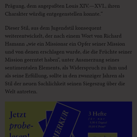
Prägung, dem angepaßten Louis XIV.—XVI., ihren
Charakter würdig entgegenstellen konnte.“
Dieser Stil, aus dem Jugendstil konsequent
weiterentwickelt, der nach einem Wort von Richard
Hamann „wie ein Missionar ein Opfer seiner Mission
und von denen erschlagen wurde, die die Früchte seiner
Mission geerntet haben“, unter Ausmerzung seines
sentimentalen Elements, als Widerspruch zu ihm und
als seine Erfüllung, sollte in den zwanziger Jahren als
Stil der neuen Sachlichkeit seinen Siegeszug über die
Welt antreten.