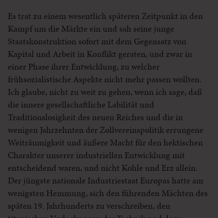
Es trat zu einem wesentlich späteren Zeitpunkt in den
Kampf um die Märkte ein und sah seine junge
Staatskonstruktion sofort mit dem Gegensatz von
Kapital und Arbeit in Konflikt geraten, und zwar in
einer Phase ihrer Entwicklung, zu welcher
frühsozialistische Aspekte nicht mehr passen wollten.
Ich glaube, nicht zu weit zu gehen, wenn ich sage, daß
die innere gesellschaftliche Labilität und
Traditionslosigkeit des neuen Reiches und die in
wenigen Jahrzehnten der Zollvereinspolitik errungene
Weiträumigkeit und äußere Macht für den hektischen
Charakter unserer industriellen Entwicklung mit
entscheidend waren, und nicht Kohle und Erz allein.
Der jüngste nationale Industriestaat Europas hatte am
wenigsten Hemmung, sich den führenden Mächten des
späten 19. Jahrhunderts zu verschreiben, den