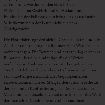
verlangsamt, wie das bei den klassischen
Nationalstaaten Großbritannien, Holland und
Frankreich der Fall war, dann bringt er das nationale
Selbstbewußtsein der Leute nicht aus dem
Gleichgewicht.
Die Historisierung wird sich in Grenzen halten und die
Geschichtsschreibung den Rahmen einer Wissenschaft
nicht sprengen. Für Deutschland dagegen lag es anders.
Es hat nie über eine eindeutige, für die Nation
maßgebliche Tradition, über ein starkes politisches
Geschichtsbild verfügt und sich tief in einem solchen
verwurzelter gesellschaftlicher Gepflogenheiten
erfreuen können. Dieser Mangel, den schon Goethe zu
der bekannten Kontrastierung des Deutschen in der
Masse und des Einzelnen veranlaßte, ist selber das Werk
der deutschen Geschichte und nicht aus einem