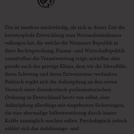
Das ist insofern merkwürdig, als sich in dieser Zeit die
katastrophale Entwicklung zum Nationalsozialismus
vollzogen hat, für welche die Weimarer Republik in
ihrer Rechtsprechung, Finanz- und Wirtschaftspolitik
unmittelbar die Verantwortung trägt; mittelbar aber
gerade auch das geistige Klima, dem wir die Ideenfülle,
ihren Schwung und ihren Extremismus verdanken.
Politisch ergibt sich die Anknüpfung an den ersten
Versuch einer demokratisch-parlamentarischen
Ordnung in Deutschland heute von selbst, eine
Anknüpfung allerdings mit eingebauten Sicherungen,
die eine abermalige Selbstzerstörung durch innere
Kräfte unmöglich machen sollen. Psychologisch jedoch
erklärt sich das Anlehnungs- und