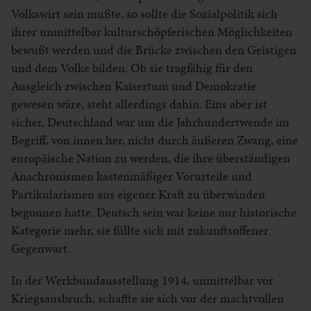
Volkswirt sein mußte, so sollte die Sozialpolitik sich
ihrer unmittelbar kulturschöpferischen Möglichkeiten
bewußt werden und die Brücke zwischen den Geistigen
und dem Volke bilden. Ob sie tragfähig für den
Ausgleich zwischen Kaisertum und Demokratie
gewesen wäre, steht allerdings dahin. Eins aber ist
sicher, Deutschland war um die Jahrhundertwende im
Begriff, von innen her, nicht durch äußeren Zwang, eine
europäische Nation zu werden, die ihre überständigen
Anachronismen kastenmäßiger Vorurteile und
Partikularismen aus eigener Kraft zu überwinden
begonnen hatte. Deutsch sein war keine nur historische
Kategorie mehr, sie füllte sich mit zukunftsoffener
Gegenwart.
In der Werkbundausstellung 1914, unmittelbar vor
Kriegsausbruch, schaffte sie sich vor der machtvollen