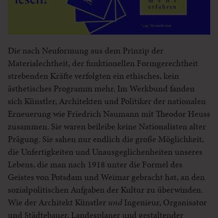
Die nach Neuformung aus dem Prinzip der
Materialechtheit, der funktionellen Formgerechtheit
strebenden Kräfte verfolgten ein ethisches, kein
ästhetisches Programm mehr. Im Werkbund fanden
sich Künstler, Architekten und Politiker der nationalen
Erneuerung wie Friedrich Naumann mit Theodor Heuss
zusammen. Sie waren beileibe keine Nationalisten alter
Prägung. Sie sahen nur endlich die große Möglichkeit,
die Unfertigkeiten und Unausgeglichenheiten unseres
Lebens, die man nach 1918 unter die Formel des
Geistes von Potsdam und Weimar gebracht hat, an den
sozialpolitischen Aufgaben der Kultur zu überwinden.
Wie der Architekt Künstler
und
Ingenieur, Organisator
und Städtebauer, Landesplaner und gestaltender