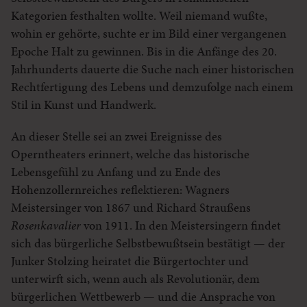
Kategorien festhalten wollte. Weil niemand wußte,
wohin er gehörte, suchte er im Bild einer vergangenen
Epoche Halt zu gewinnen. Bis in die Anfänge des 20.
Jahrhunderts dauerte die Suche nach einer historischen
Rechtfertigung des Lebens und demzufolge nach einem
Stil in Kunst und Handwerk.
An dieser Stelle sei an zwei Ereignisse des
Operntheaters erinnert, welche das historische
Lebensgefühl zu Anfang und zu Ende des
Hohenzollernreiches reflektieren: Wagners
Meistersinger von 1867 und Richard Straußens
Rosenkavalier
von 1911. In den Meistersingern findet
sich das bürgerliche Selbstbewußtsein bestätigt — der
Junker Stolzing heiratet die Bürgertochter und
unterwirft sich, wenn auch als Revolutionär, dem
bürgerlichen Wettbewerb — und die Ansprache von