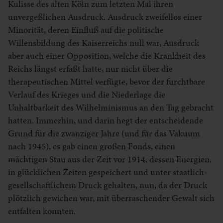
Kulisse des alten Köln zum letzten Mal ihren
unvergeßlichen Ausdruck. Ausdruck zweifellos einer
Minorität, deren Einfluß auf die politische
Willensbildung des Kaiserreichs null war, Ausdruck
aber auch einer Opposition, welche die Krankheit des
Reichs längst erfaßt hatte, nur nicht über die
therapeutischen Mittel verfügte, bevor der furchtbare
Verlauf des Krieges und die Niederlage die
Unhaltbarkeit des Wilhelminismus an den Tag gebracht
hatten. Immerhin, und darin hegt der entscheidende
Grund für die zwanziger Jahre (und für das Vakuum
nach 1945), es gab einen großen Fonds, einen
mächtigen Stau aus der Zeit vor 1914, dessen Energien,
in glücklichen Zeiten gespeichert und unter staatlich-
gesellschaftlichem Druck gehalten, nun, da der Druck
plötzlich gewichen war, mit überraschender Gewalt sich
entfalten konnten.