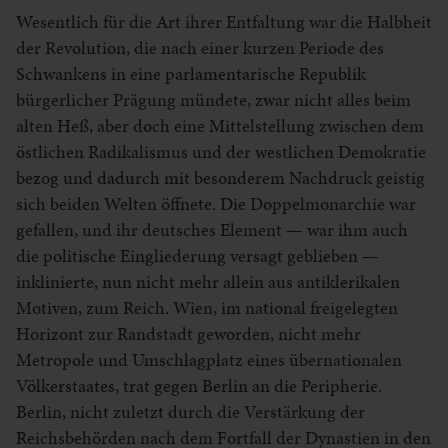
Wesentlich für die Art ihrer Entfaltung war die Halbheit
der Revolution, die nach einer kurzen Periode des
Schwankens in eine parlamentarische Republik
bürgerlicher Prägung mündete, zwar nicht alles beim
alten Heß, aber doch eine Mittelstellung zwischen dem
östlichen Radikalismus und der westlichen Demokratie
bezog und dadurch mit besonderem Nachdruck geistig
sich beiden Welten öffnete. Die Doppelmonarchie war
gefallen, und ihr deutsches Element — war ihm auch
die politische Eingliederung versagt geblieben —
inklinierte, nun nicht mehr allein aus antiklerikalen
Motiven, zum Reich. Wien, im national freigelegten
Horizont zur Randstadt geworden, nicht mehr
Metropole und Umschlagplatz eines übernationalen
Völkerstaates, trat gegen Berlin an die Peripherie.
Berlin, nicht zuletzt durch die Verstärkung der
Reichsbehörden nach dem Fortfall der Dynastien in den