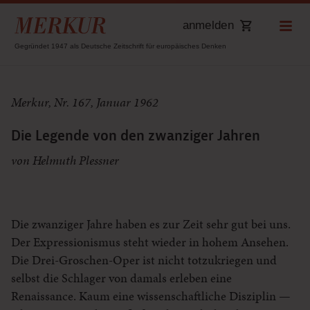
anmelden
Gegründet 1947 als Deutsche Zeitschrift für europäisches Denken
Merkur, Nr. 167, Januar 1962
Die Legende von den zwanziger Jahren
von Helmuth Plessner
Die zwanziger Jahre haben es zur Zeit sehr gut bei uns.
Der Expressionismus steht wieder in hohem Ansehen.
Die Drei-Groschen-Oper ist nicht totzukriegen und
selbst die Schlager von damals erleben eine
Renaissance. Kaum eine wissenschaftliche Disziplin —