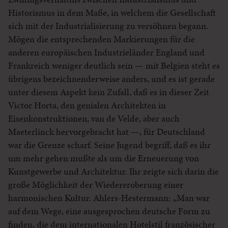
Historismus in dem Maße, in welchem die Gesellschaft
sich mit der Industrialisierung zu versöhnen begann.
Mögen die entsprechenden Markierungen für die
anderen europäischen Industrieländer England und
Frankreich weniger deutlich sein — mit Belgien steht es
übrigens bezeichnenderweise anders, und es ist gerade
unter diesem Aspekt kein Zufall, daß es in dieser Zeit
Victor Horta, den genialen Architekten in
Eisenkonstruktionen, van de Velde, aber auch
Maeterlinck hervorgebracht hat —, für Deutschland
war die Grenze scharf. Seine Jugend begriff, daß es ihr
um mehr gehen mußte als um die Erneuerung von
Kunstgewerbe und Architektur. Ihr zeigte sich darin die
große Möglichkeit der Wiedereroberung einer
harmonischen Kultur. Ahlers-Hestermann: „Man war
auf dem Wege, eine ausgesprochen deutsche Form zu
finden, die dem internationalen Hotelstil französischer