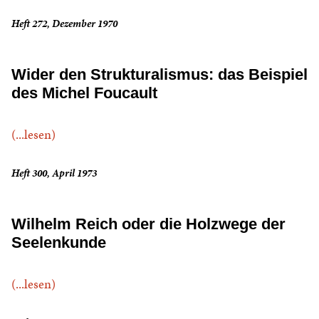
Heft 272, Dezember 1970
Wider den Strukturalismus: das Beispiel
des Michel Foucault
(...lesen)
Heft 300, April 1973
Wilhelm Reich oder die Holzwege der
Seelenkunde
(...lesen)