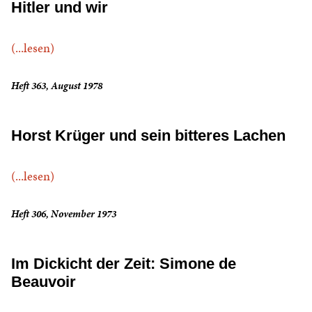
Hitler und wir
(...lesen)
Heft 363, August 1978
Horst Krüger und sein bitteres Lachen
(...lesen)
Heft 306, November 1973
Im Dickicht der Zeit: Simone de
Beauvoir