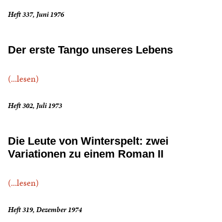
Heft 337, Juni 1976
Der erste Tango unseres Lebens
(...lesen)
Heft 302, Juli 1973
Die Leute von Winterspelt: zwei
Variationen zu einem Roman II
(...lesen)
Heft 319, Dezember 1974