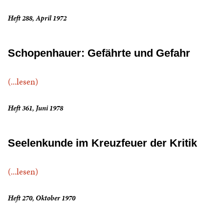
Heft 288, April 1972
Schopenhauer: Gefährte und Gefahr
(...lesen)
Heft 361, Juni 1978
Seelenkunde im Kreuzfeuer der Kritik
(...lesen)
Heft 270, Oktober 1970