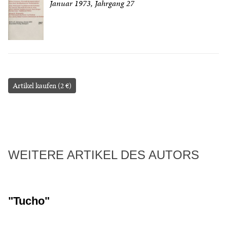
Januar 1973, Jahrgang 27
Artikel kaufen (2 €)
WEITERE ARTIKEL DES AUTORS
"Tucho"