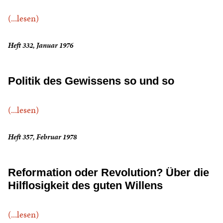
(...lesen)
Heft 332, Januar 1976
Politik des Gewissens so und so
(...lesen)
Heft 357, Februar 1978
Reformation oder Revolution? Über die
Hilflosigkeit des guten Willens
(...lesen)