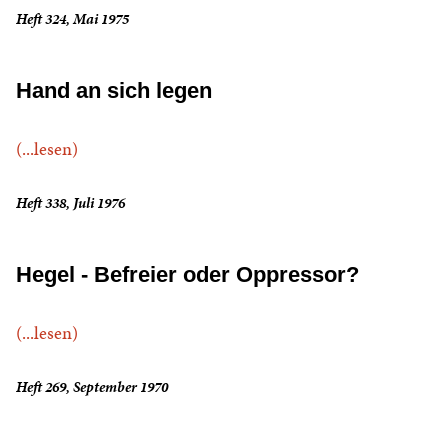
Heft 324, Mai 1975
Hand an sich legen
(...lesen)
Heft 338, Juli 1976
Hegel - Befreier oder Oppressor?
(...lesen)
Heft 269, September 1970