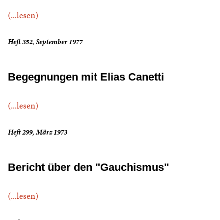
(...lesen)
Heft 352, September 1977
Begegnungen mit Elias Canetti
(...lesen)
Heft 299, März 1973
Bericht über den "Gauchismus"
(...lesen)