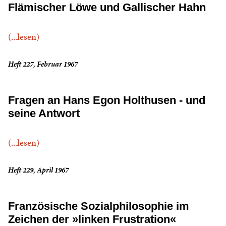
Flämischer Löwe und Gallischer Hahn
(...lesen)
Heft 227, Februar 1967
Fragen an Hans Egon Holthusen - und
seine Antwort
(...lesen)
Heft 229, April 1967
Französische Sozialphilosophie im
Zeichen der »linken Frustration«