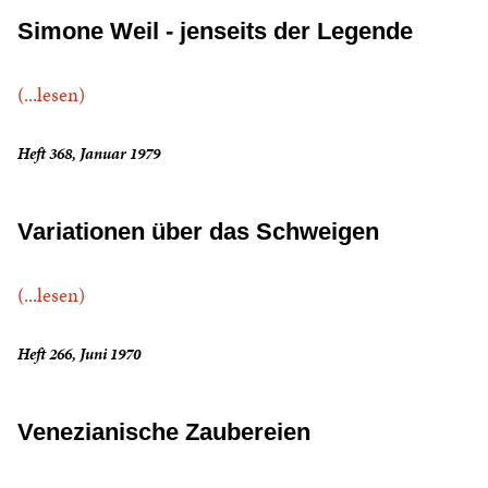
Simone Weil - jenseits der Legende
(...lesen)
Heft 368, Januar 1979
Variationen über das Schweigen
(...lesen)
Heft 266, Juni 1970
Venezianische Zaubereien