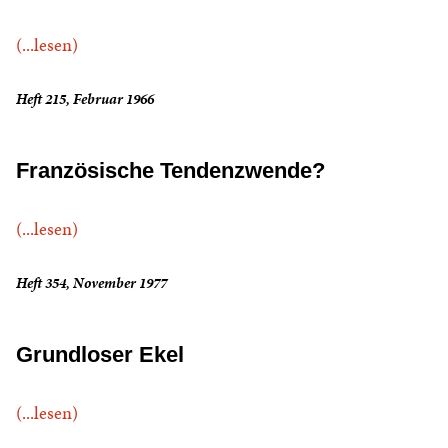
(...lesen)
Heft 215, Februar 1966
Französische Tendenzwende?
(...lesen)
Heft 354, November 1977
Grundloser Ekel
(...lesen)