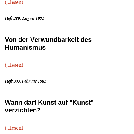
(...lesen)
Heft 280, August 1971
Von der Verwundbarkeit des
Humanismus
(...lesen)
Heft 393, Februar 1981
Wann darf Kunst auf "Kunst"
verzichten?
(...lesen)