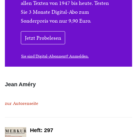
allen Texten von 1947 bis heute. Testen
Sie 3 Monate Digital-Abo zum
Sonderpreis von nur 9,90 Euro.
Jetzt Probelesen
Sie sind Digital-Abonnent? Anmelden.
Jean Améry
zur Autorenseite
Heft: 297