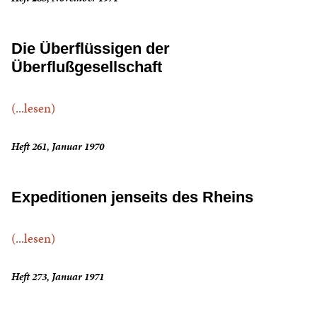
Die Überflüssigen der
Überflußgesellschaft
(...lesen)
Heft 261, Januar 1970
Expeditionen jenseits des Rheins
(...lesen)
Heft 273, Januar 1971