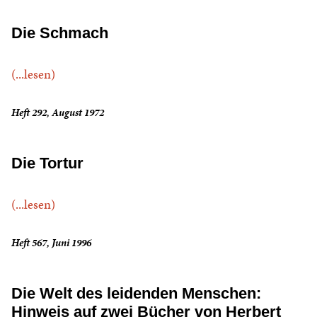
Die Schmach
(...lesen)
Heft 292, August 1972
Die Tortur
(...lesen)
Heft 567, Juni 1996
Die Welt des leidenden Menschen:
Hinweis auf zwei Bücher von Herbert