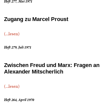
Heft 277, Mai 1971
Zugang zu Marcel Proust
(...lesen)
Heft 279, Juli 1971
Zwischen Freud und Marx: Fragen an
Alexander Mitscherlich
(...lesen)
Heft 264, April 1970