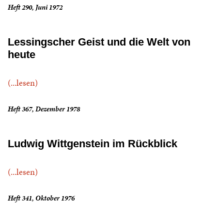
Heft 290, Juni 1972
Lessingscher Geist und die Welt von
heute
(...lesen)
Heft 367, Dezember 1978
Ludwig Wittgenstein im Rückblick
(...lesen)
Heft 341, Oktober 1976