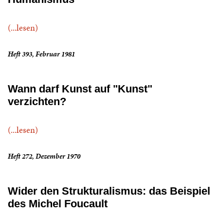
(...lesen)
Heft 393, Februar 1981
Wann darf Kunst auf "Kunst"
verzichten?
(...lesen)
Heft 272, Dezember 1970
Wider den Strukturalismus: das Beispiel
des Michel Foucault