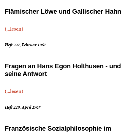
Flämischer Löwe und Gallischer Hahn
(...lesen)
Heft 227, Februar 1967
Fragen an Hans Egon Holthusen - und
seine Antwort
(...lesen)
Heft 229, April 1967
Französische Sozialphilosophie im