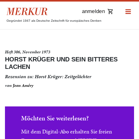
anmelden
Gegründet 1947 als Deutsche Zeitschrift für europäisches Denken
Heft 306, November 1973
HORST KRÜGER UND SEIN BITTERES
LACHEN
Rezension zu: Horst Krüger: Zeitgelächter
von
Jean Améry
Möchten Sie weiterlesen?
Mit dem Digital-Abo erhalten Sie freien