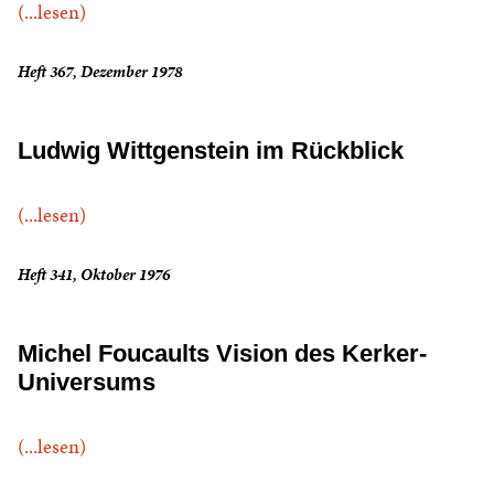
(...lesen)
Heft 367, Dezember 1978
Ludwig Wittgenstein im Rückblick
(...lesen)
Heft 341, Oktober 1976
Michel Foucaults Vision des Kerker-
Universums
(...lesen)