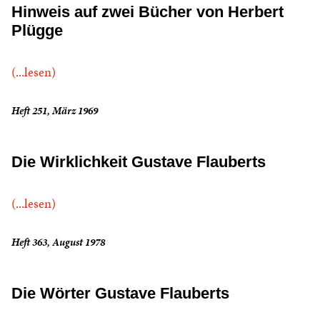
Hinweis auf zwei Bücher von Herbert
Plügge
(...lesen)
Heft 251, März 1969
Die Wirklichkeit Gustave Flauberts
(...lesen)
Heft 363, August 1978
Die Wörter Gustave Flauberts