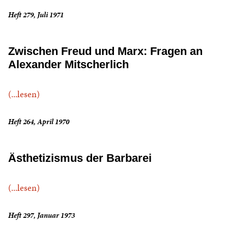
Heft 279, Juli 1971
Zwischen Freud und Marx: Fragen an
Alexander Mitscherlich
(...lesen)
Heft 264, April 1970
Ästhetizismus der Barbarei
(...lesen)
Heft 297, Januar 1973