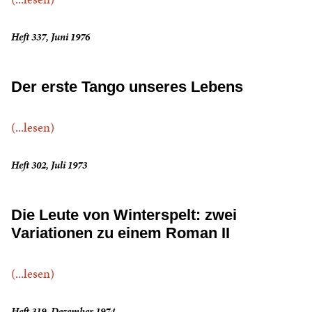
Heft 337, Juni 1976
Der erste Tango unseres Lebens
(...lesen)
Heft 302, Juli 1973
Die Leute von Winterspelt: zwei
Variationen zu einem Roman II
(...lesen)
Heft 319, Dezember 1974