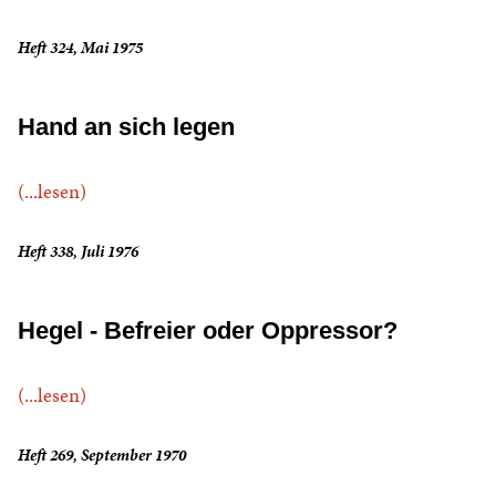
Heft 324, Mai 1975
Hand an sich legen
(...lesen)
Heft 338, Juli 1976
Hegel - Befreier oder Oppressor?
(...lesen)
Heft 269, September 1970