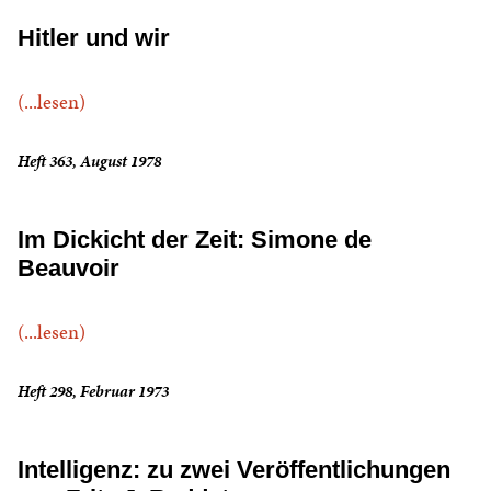
Hitler und wir
(...lesen)
Heft 363, August 1978
Im Dickicht der Zeit: Simone de
Beauvoir
(...lesen)
Heft 298, Februar 1973
Intelligenz: zu zwei Veröffentlichungen