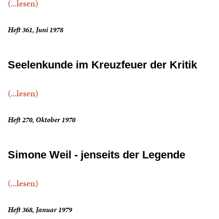
(...lesen)
Heft 361, Juni 1978
Seelenkunde im Kreuzfeuer der Kritik
(...lesen)
Heft 270, Oktober 1970
Simone Weil - jenseits der Legende
(...lesen)
Heft 368, Januar 1979