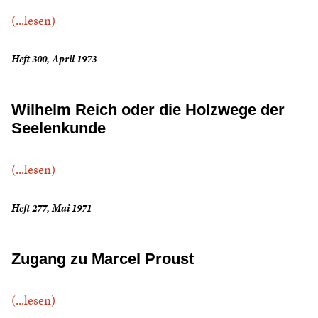
(...lesen)
Heft 300, April 1973
Wilhelm Reich oder die Holzwege der
Seelenkunde
(...lesen)
Heft 277, Mai 1971
Zugang zu Marcel Proust
(...lesen)