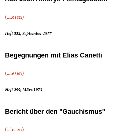
(...lesen)
Heft 352, September 1977
Begegnungen mit Elias Canetti
(...lesen)
Heft 299, März 1973
Bericht über den "Gauchismus"
(...lesen)