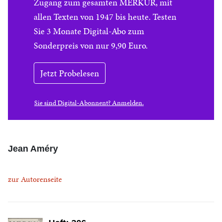
Zugang zum gesamten MERKUR, mit
allen Texten von 1947 bis heute. Testen
Sie 3 Monate Digital-Abo zum
Sonderpreis von nur 9,90 Euro.
Jetzt Probelesen
Sie sind Digital-Abonnent? Anmelden.
Jean Améry
zur Autorenseite