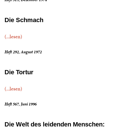
Die Schmach
(...lesen)
Heft 292, August 1972
Die Tortur
(...lesen)
Heft 567, Juni 1996
Die Welt des leidenden Menschen: