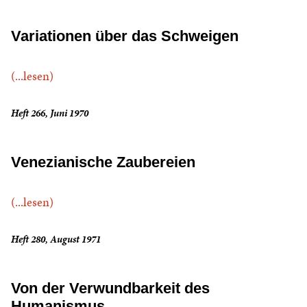
Variationen über das Schweigen
(...lesen)
Heft 266, Juni 1970
Venezianische Zaubereien
(...lesen)
Heft 280, August 1971
Von der Verwundbarkeit des
Humanismus