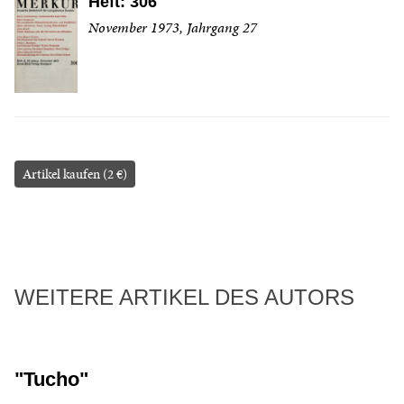
Heft: 306
November 1973, Jahrgang 27
Artikel kaufen (2 €)
WEITERE ARTIKEL DES AUTORS
"Tucho"