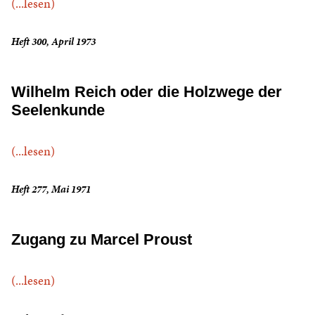
(...lesen)
Heft 300, April 1973
Wilhelm Reich oder die Holzwege der
Seelenkunde
(...lesen)
Heft 277, Mai 1971
Zugang zu Marcel Proust
(...lesen)