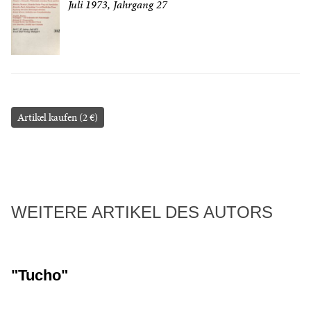
Juli 1973, Jahrgang 27
Artikel kaufen (2 €)
WEITERE ARTIKEL DES AUTORS
"Tucho"