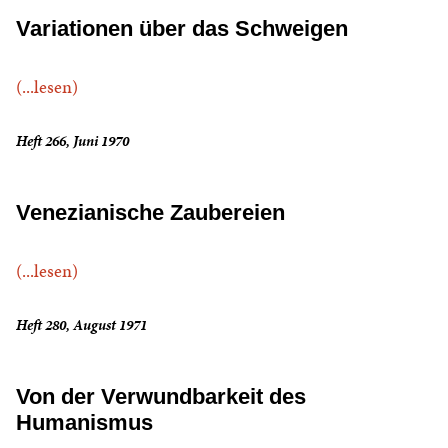
Variationen über das Schweigen
(...lesen)
Heft 266, Juni 1970
Venezianische Zaubereien
(...lesen)
Heft 280, August 1971
Von der Verwundbarkeit des
Humanismus