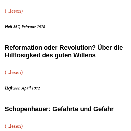
(...lesen)
Heft 357, Februar 1978
Reformation oder Revolution? Über die
Hilflosigkeit des guten Willens
(...lesen)
Heft 288, April 1972
Schopenhauer: Gefährte und Gefahr
(...lesen)