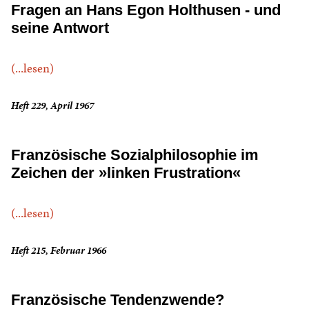
Fragen an Hans Egon Holthusen - und
seine Antwort
(...lesen)
Heft 229, April 1967
Französische Sozialphilosophie im
Zeichen der »linken Frustration«
(...lesen)
Heft 215, Februar 1966
Französische Tendenzwende?