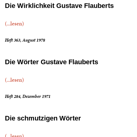
Die Wirklichkeit Gustave Flauberts
(...lesen)
Heft 363, August 1978
Die Wörter Gustave Flauberts
(...lesen)
Heft 284, Dezember 1971
Die schmutzigen Wörter
(...lesen)