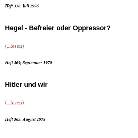
Heft 338, Juli 1976
Hegel - Befreier oder Oppressor?
(...lesen)
Heft 269, September 1970
Hitler und wir
(...lesen)
Heft 363, August 1978