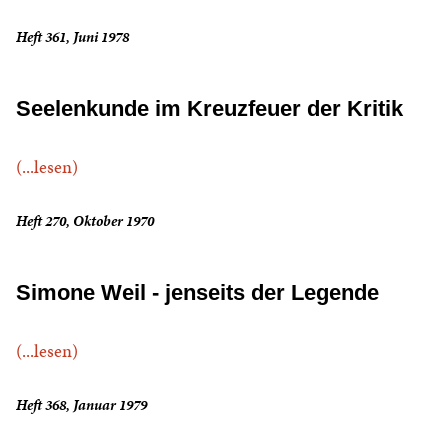
Heft 361, Juni 1978
Seelenkunde im Kreuzfeuer der Kritik
(...lesen)
Heft 270, Oktober 1970
Simone Weil - jenseits der Legende
(...lesen)
Heft 368, Januar 1979