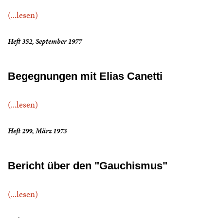
(...lesen)
Heft 352, September 1977
Begegnungen mit Elias Canetti
(...lesen)
Heft 299, März 1973
Bericht über den "Gauchismus"
(...lesen)