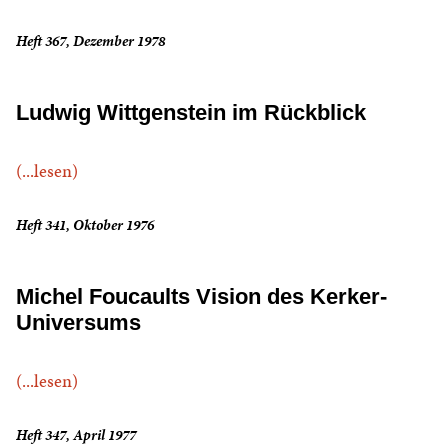
Heft 367, Dezember 1978
Ludwig Wittgenstein im Rückblick
(...lesen)
Heft 341, Oktober 1976
Michel Foucaults Vision des Kerker-
Universums
(...lesen)
Heft 347, April 1977