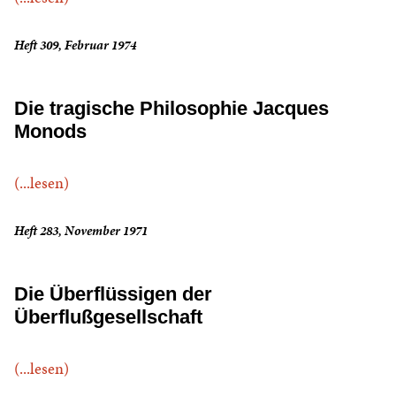
Heft 309, Februar 1974
Die tragische Philosophie Jacques
Monods
(...lesen)
Heft 283, November 1971
Die Überflüssigen der
Überflußgesellschaft
(...lesen)