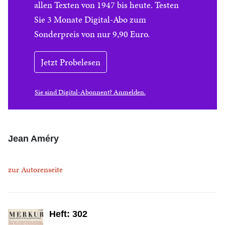
allen Texten von 1947 bis heute. Testen
Sie 3 Monate Digital-Abo zum
Sonderpreis von nur 9,90 Euro.
Jetzt Probelesen
Sie sind Digital-Abonnent? Anmelden.
Jean Améry
zur Autorenseite
Heft: 302