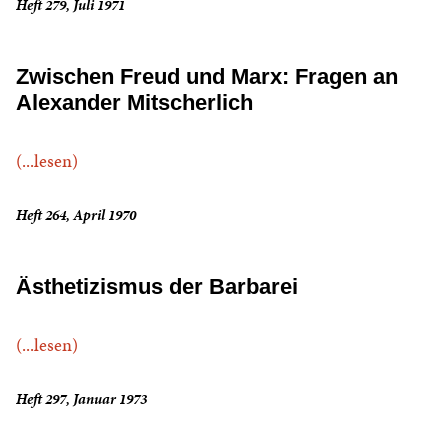
Heft 279, Juli 1971
Zwischen Freud und Marx: Fragen an
Alexander Mitscherlich
(...lesen)
Heft 264, April 1970
Ästhetizismus der Barbarei
(...lesen)
Heft 297, Januar 1973