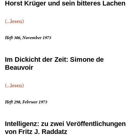
Horst Krüger und sein bitteres Lachen
(...lesen)
Heft 306, November 1973
Im Dickicht der Zeit: Simone de
Beauvoir
(...lesen)
Heft 298, Februar 1973
Intelligenz: zu zwei Veröffentlichungen
von Fritz J. Raddatz