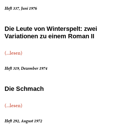
Heft 337, Juni 1976
Die Leute von Winterspelt: zwei
Variationen zu einem Roman II
(...lesen)
Heft 319, Dezember 1974
Die Schmach
(...lesen)
Heft 292, August 1972