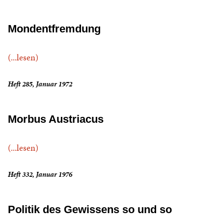
Mondentfremdung
(...lesen)
Heft 285, Januar 1972
Morbus Austriacus
(...lesen)
Heft 332, Januar 1976
Politik des Gewissens so und so