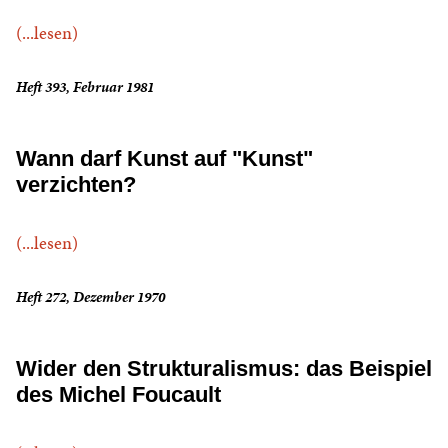
(...lesen)
Heft 393, Februar 1981
Wann darf Kunst auf "Kunst"
verzichten?
(...lesen)
Heft 272, Dezember 1970
Wider den Strukturalismus: das Beispiel
des Michel Foucault