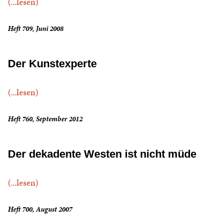
(...lesen)
Heft 709, Juni 2008
Der Kunstexperte
(...lesen)
Heft 760, September 2012
Der dekadente Westen ist nicht müde
(...lesen)
Heft 700, August 2007