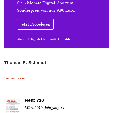
Sie 3 Monate Digital-Abo zum
Sonderpreis von nur 9,90 Euro.
Jetzt Probelesen
Sie sind Digital-Abonnent? Anmelden.
Thomas E. Schmidt
zur Autorenseite
Heft: 730
März 2010, Jahrgang 64