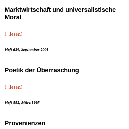
Marktwirtschaft und universalistische
Moral
(...lesen)
Heft 629, September 2001
Poetik der Überraschung
(...lesen)
Heft 552, März 1995
Provenienzen