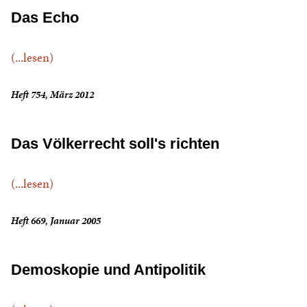
Das Echo
(...lesen)
Heft 754, März 2012
Das Völkerrecht soll's richten
(...lesen)
Heft 669, Januar 2005
Demoskopie und Antipolitik