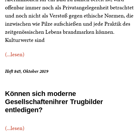
offenbar immer noch als Privatangelegenheit betrachtet
und noch nicht als Verstoß gegen ethische Normen, die
inzwischen wie Pilze aufschießen und jede Praktik des
zeitgenössischen Lebens brandmarken können.
Kulturwerte sind
(...lesen)
Heft 845, Oktober 2019
Können sich moderne
Gesellschaftenihrer Trugbilder
entledigen?
(...lesen)