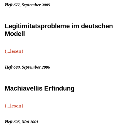
Heft 677, September 2005
Legitimitätsprobleme im deutschen
Modell
(...lesen)
Heft 689, September 2006
Machiavellis Erfindung
(...lesen)
Heft 625, Mai 2001