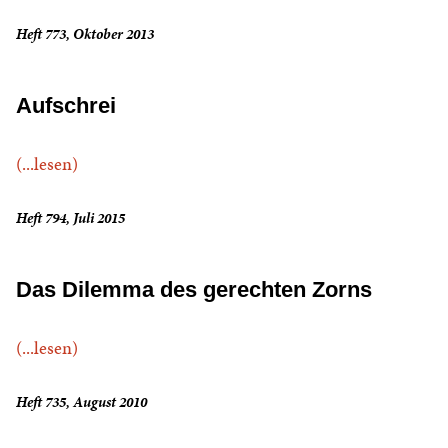
Heft 773, Oktober 2013
Aufschrei
(...lesen)
Heft 794, Juli 2015
Das Dilemma des gerechten Zorns
(...lesen)
Heft 735, August 2010