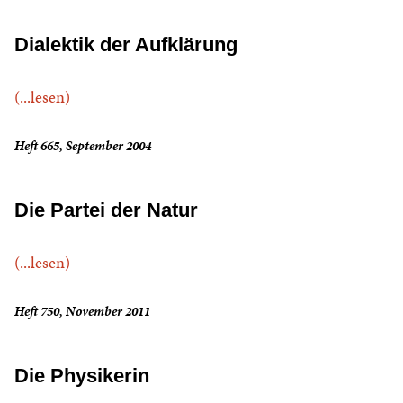
Dialektik der Aufklärung
(...lesen)
Heft 665, September 2004
Die Partei der Natur
(...lesen)
Heft 750, November 2011
Die Physikerin