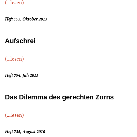
(...lesen)
Heft 773, Oktober 2013
Aufschrei
(...lesen)
Heft 794, Juli 2015
Das Dilemma des gerechten Zorns
(...lesen)
Heft 735, August 2010