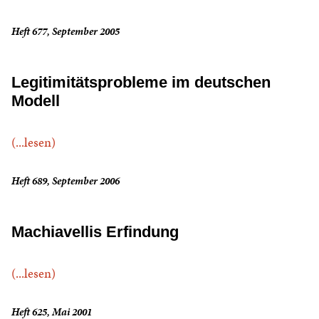
Heft 677, September 2005
Legitimitätsprobleme im deutschen
Modell
(...lesen)
Heft 689, September 2006
Machiavellis Erfindung
(...lesen)
Heft 625, Mai 2001