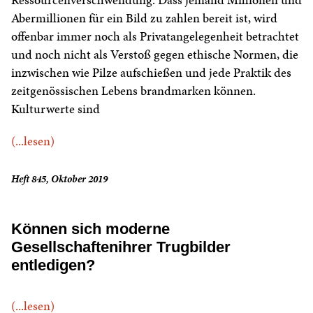
Abermillionen für ein Bild zu zahlen bereit ist, wird
offenbar immer noch als Privatangelegenheit betrachtet
und noch nicht als Verstoß gegen ethische Normen, die
inzwischen wie Pilze aufschießen und jede Praktik des
zeitgenössischen Lebens brandmarken können.
Kulturwerte sind
(...lesen)
Heft 845, Oktober 2019
Können sich moderne
Gesellschaftenihrer Trugbilder
entledigen?
(...lesen)