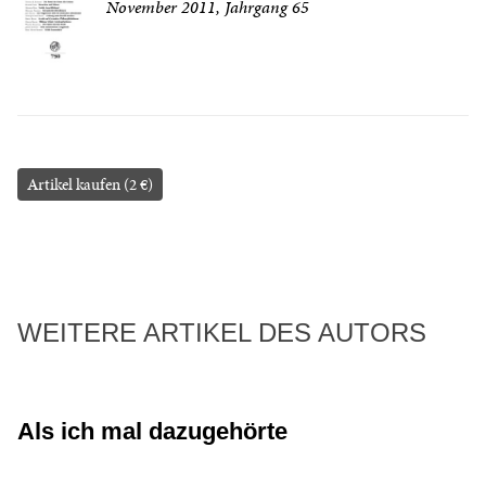
November 2011, Jahrgang 65
Artikel kaufen (2 €)
WEITERE ARTIKEL DES AUTORS
Als ich mal dazugehörte