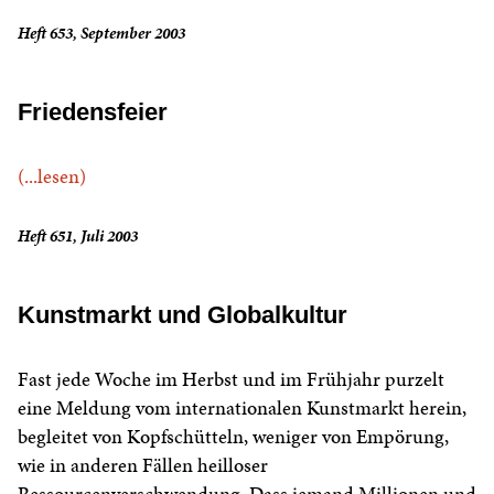
Heft 653, September 2003
Friedensfeier
(...lesen)
Heft 651, Juli 2003
Kunstmarkt und Globalkultur
Fast jede Woche im Herbst und im Frühjahr purzelt
eine Meldung vom internationalen Kunstmarkt herein,
begleitet von Kopfschütteln, weniger von Empörung,
wie in anderen Fällen heilloser
Ressourcenverschwendung. Dass jemand Millionen und