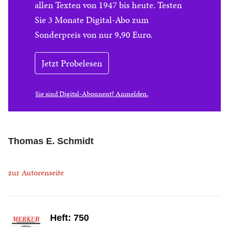
allen Texten von 1947 bis heute. Testen
Sie 3 Monate Digital-Abo zum
Sonderpreis von nur 9,90 Euro.
Jetzt Probelesen
Sie sind Digital-Abonnent? Anmelden.
Thomas E. Schmidt
zur Autorenseite
Heft: 750