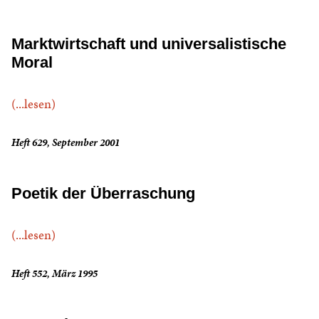
Marktwirtschaft und universalistische
Moral
(...lesen)
Heft 629, September 2001
Poetik der Überraschung
(...lesen)
Heft 552, März 1995