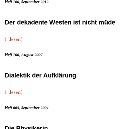
Heft 760, September 2012
Der dekadente Westen ist nicht müde
(...lesen)
Heft 700, August 2007
Dialektik der Aufklärung
(...lesen)
Heft 665, September 2004
Die Physikerin