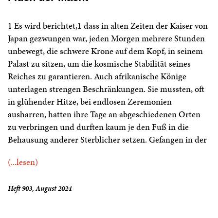
1 Es wird berichtet,1 dass in alten Zeiten der Kaiser von
Japan gezwungen war, jeden Morgen mehrere Stunden
unbewegt, die schwere Krone auf dem Kopf, in seinem
Palast zu sitzen, um die kosmische Stabilität seines
Reiches zu garantieren. Auch afrikanische Könige
unterlagen strengen Beschränkungen. Sie mussten, oft
in glühender Hitze, bei endlosen Zeremonien
ausharren, hatten ihre Tage an abgeschiedenen Orten
zu verbringen und durften kaum je den Fuß in die
Behausung anderer Sterblicher setzen. Gefangen in der
(...lesen)
Heft 903, August 2024