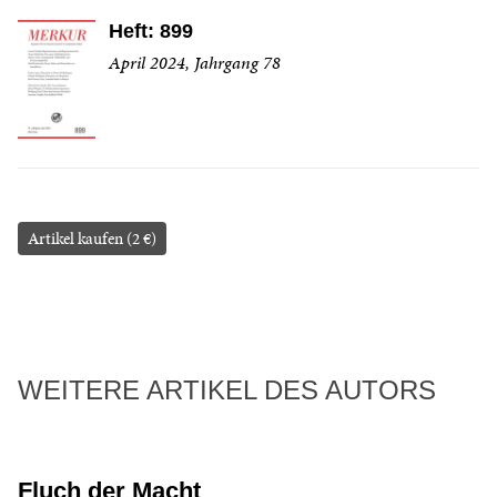
Heft: 899
April 2024, Jahrgang 78
Artikel kaufen (2 €)
WEITERE ARTIKEL DES AUTORS
Fluch der Macht