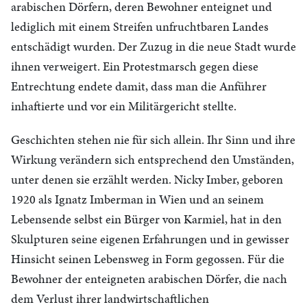
arabischen Dörfern, deren Bewohner enteignet und
lediglich mit einem Streifen unfruchtbaren Landes
entschädigt wurden. Der Zuzug in die neue Stadt wurde
ihnen verweigert. Ein Protestmarsch gegen diese
Entrechtung endete damit, dass man die Anführer
inhaftierte und vor ein Militärgericht stellte.
Geschichten stehen nie für sich allein. Ihr Sinn und ihre
Wirkung verändern sich entsprechend den Umständen,
unter denen sie erzählt werden. Nicky Imber, geboren
1920 als Ignatz Imberman in Wien und an seinem
Lebensende selbst ein Bürger von Karmiel, hat in den
Skulpturen seine eigenen Erfahrungen und in gewisser
Hinsicht seinen Lebensweg in Form gegossen. Für die
Bewohner der enteigneten arabischen Dörfer, die nach
dem Verlust ihrer landwirtschaftlichen