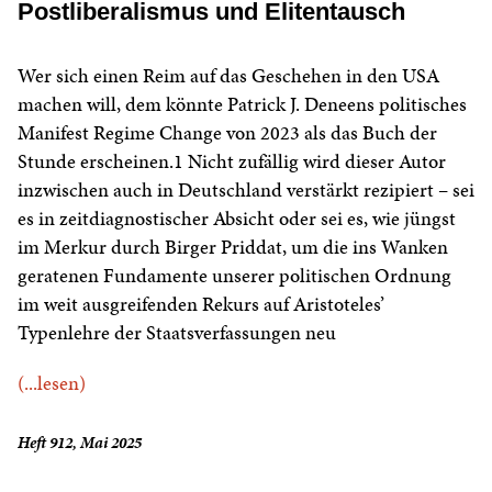
Postliberalismus und Elitentausch
Wer sich einen Reim auf das Geschehen in den USA
machen will, dem könnte Patrick J. Deneens politisches
Manifest Regime Change von 2023 als das Buch der
Stunde erscheinen.1 Nicht zufällig wird dieser Autor
inzwischen auch in Deutschland verstärkt rezipiert – sei
es in zeitdiagnostischer Absicht oder sei es, wie jüngst
im Merkur durch Birger Priddat, um die ins Wanken
geratenen Fundamente unserer politischen Ordnung
im weit ausgreifenden Rekurs auf Aristoteles’
Typenlehre der Staatsverfassungen neu
(...lesen)
Heft 912, Mai 2025