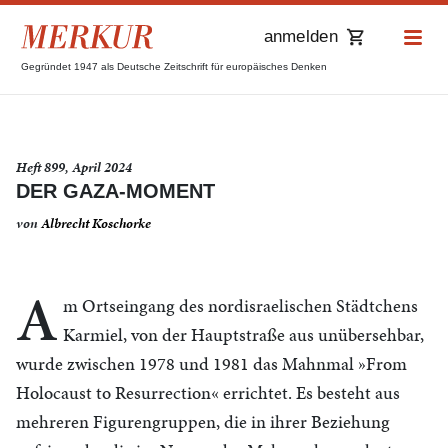
anmelden
Gegründet 1947 als Deutsche Zeitschrift für europäisches Denken
Heft 899, April 2024
DER GAZA-MOMENT
von
Albrecht Koschorke
A
m Ortseingang des nordisraelischen Städtchens
Karmiel, von der Hauptstraße aus unübersehbar,
wurde zwischen 1978 und 1981 das Mahnmal »From
Holocaust to Resurrection« errichtet. Es besteht aus
mehreren Figurengruppen, die in ihrer Beziehung