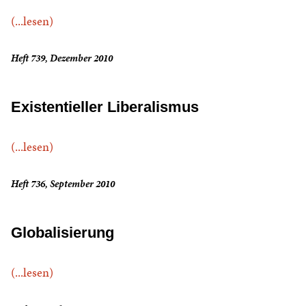
(...lesen)
Heft 739, Dezember 2010
Existentieller Liberalismus
(...lesen)
Heft 736, September 2010
Globalisierung
(...lesen)