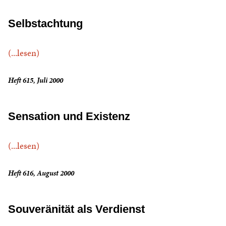
Selbstachtung
(...lesen)
Heft 615, Juli 2000
Sensation und Existenz
(...lesen)
Heft 616, August 2000
Souveränität als Verdienst