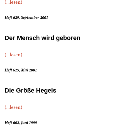
(...lesen)
Heft 629, September 2001
Der Mensch wird geboren
(...lesen)
Heft 625, Mai 2001
Die Größe Hegels
(...lesen)
Heft 602, Juni 1999