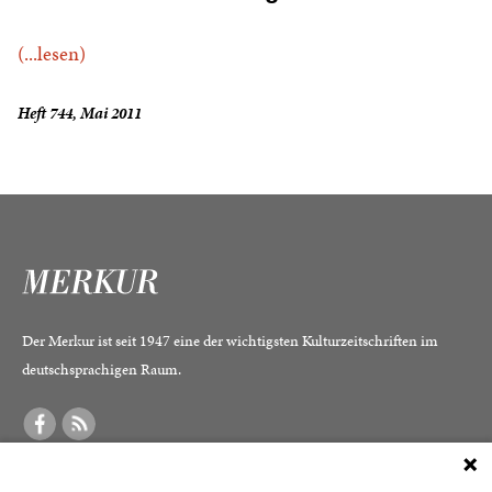
(...lesen)
Heft 744, Mai 2011
Der Merkur ist seit 1947 eine der wichtigsten Kulturzeitschriften im
deutschsprachigen Raum.
DER MERKUR
ABONNEMENT
SERVICE