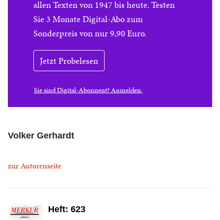
allen Texten von 1947 bis heute. Testen
Sie 3 Monate Digital-Abo zum
Sonderpreis von nur 9,90 Euro.
Jetzt Probelesen
Sie sind Digital-Abonnent? Anmelden.
Volker Gerhardt
zur Autorenseite
Heft: 623