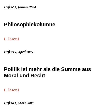
Heft 657, Januar 2004
Philosophiekolumne
(...lesen)
Heft 719, April 2009
Politik ist mehr als die Summe aus
Moral und Recht
(...lesen)
Heft 611, März 2000