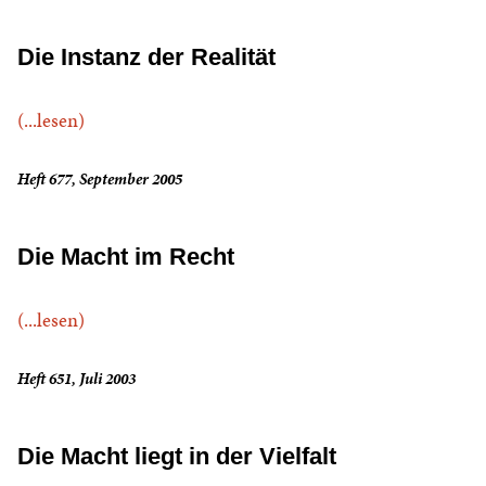
Die Instanz der Realität
(...lesen)
Heft 677, September 2005
Die Macht im Recht
(...lesen)
Heft 651, Juli 2003
Die Macht liegt in der Vielfalt