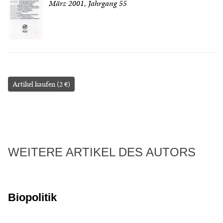
März 2001, Jahrgang 55
Artikel kaufen (2 €)
WEITERE ARTIKEL DES AUTORS
Biopolitik