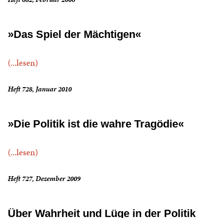
»Das Spiel der Mächtigen«
(...lesen)
Heft 728, Januar 2010
»Die Politik ist die wahre Tragödie«
(...lesen)
Heft 727, Dezember 2009
Über Wahrheit und Lüge in der Politik