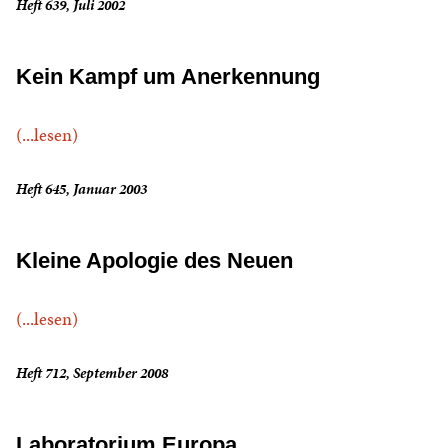
Heft 639, Juli 2002
Kein Kampf um Anerkennung
(...lesen)
Heft 645, Januar 2003
Kleine Apologie des Neuen
(...lesen)
Heft 712, September 2008
Laboratorium Europa